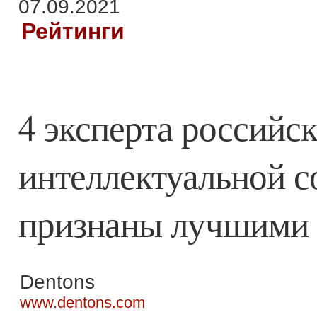
07.09.2021
Рейтинги
4 эксперта российс
интеллектуальной с
признаны лучшими р
Dentons
www.dentons.com