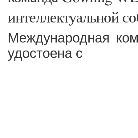
интеллектуальной со
Международная ко
удостоена с