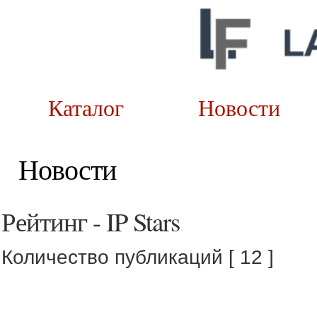
Каталог
Новост
Новости
Рейтинг - IP Stars
Количество публикаций [ 12 ]