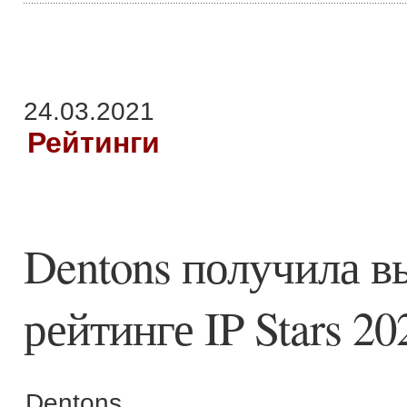
24.03.2021
Рейтинги
Dentons получила в
рейтинге IP Stars 20
Dentons