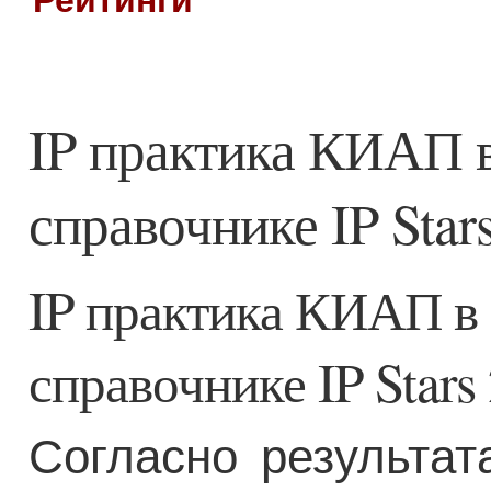
Рейтинги
IP практика КИАП 
справочнике IP Stars
IP практика КИАП в
справочнике IP Stars 
Согласно результат