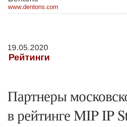
www.dentons.com
19.05.2020
Рейтинги
Партнеры московск
в рейтинге MIP IP S