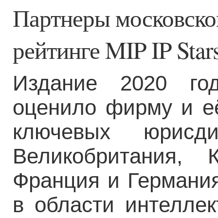
Партнеры московско
рейтинге MIP IP Star
Издание 2020 го
оценило фирму и е
ключевых юрисди
Великобритания, 
Франция и Германия
в области интеллек