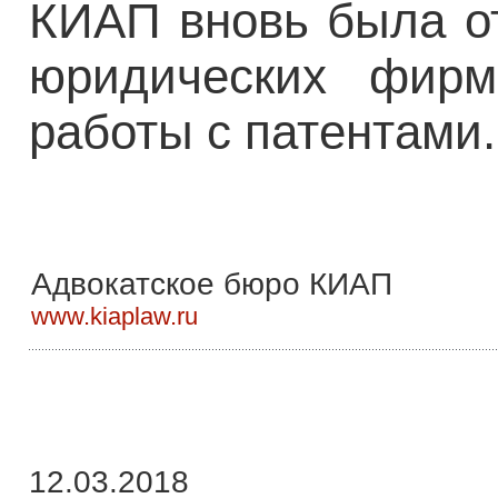
КИАП вновь была о
юридических фир
работы с патентами
Адвокатское бюро КИАП
www.kiaplaw.ru
12.03.2018