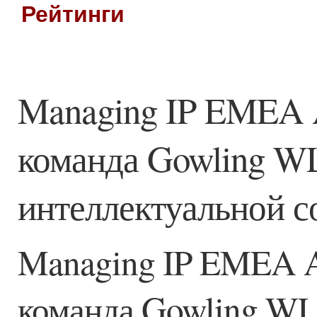
Рейтинги
Managing IP EMEA 
команда Gowling WL
интеллектуальной с
Managing IP EMEA A
команда Gowling WL