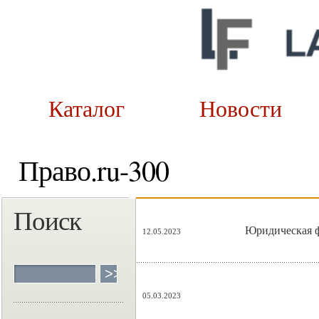
Каталог
Новост
Право.ru-300
Поиск
Юридическая ф
12.05.2023
05.03.2023