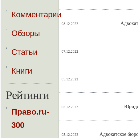
Комментарии
Адвокат
08.12.2022
Обзоры
Статьи
07.12.2022
Книги
05.12.2022
Рейтинги
Юриди
05.12.2022
Право.ru-
300
Адвокатское бюро
05.12.2022