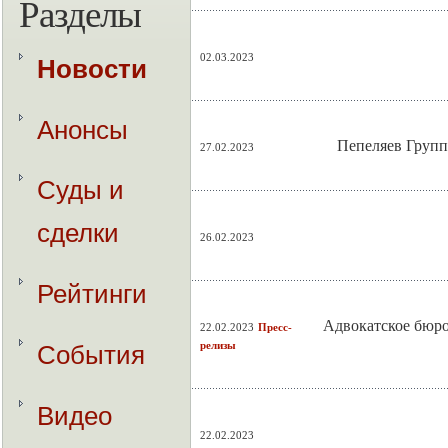
Разделы
02.03.2023
Новости
Анонсы
Пепеляев Групп
27.02.2023
Суды и
сделки
26.02.2023
Рейтинги
Адвокатское бюро
22.02.2023
Пресс-
релизы
События
Видео
22.02.2023