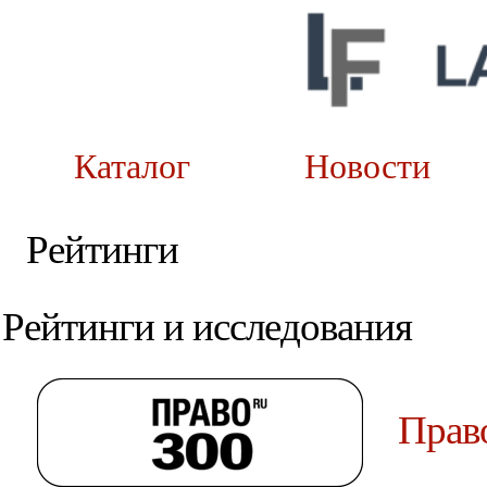
Каталог
Новост
Рейтинги
Рейтинги и исследования
Прав