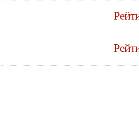
Рейт
Рейти