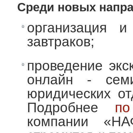
Среди новых напра
организация и
завтраков;
проведение экс
онлайн - сем
юридических от
Подробнее
по
компании «НА