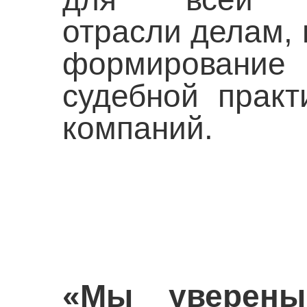
отрасли делам,
формирован
судебной практ
компаний.
«Мы уверены