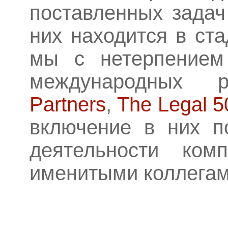
поставленных задач
них находится в ст
мы с нетерпением
международных 
Partners
,
The Legal 5
включение в них п
деятельности ко
именитыми коллегам