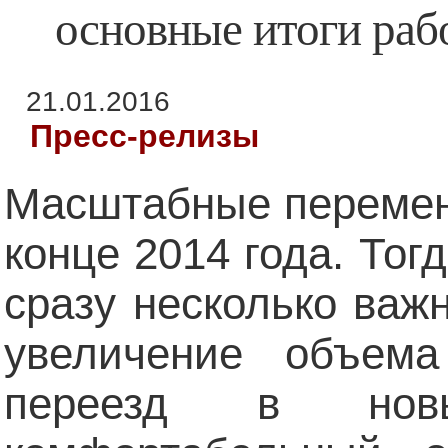
основные итоги раб
21.01.2016
Пресс-релизы
Масштабные перемен
конце 2014 года. То
сразу несколько важ
увеличение объем
переезд в нов