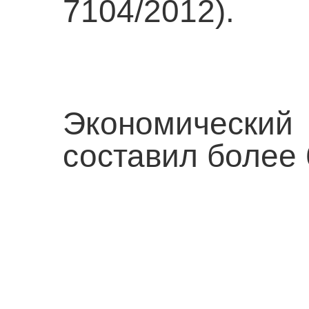
7104/2012).
Экономически
составил более 