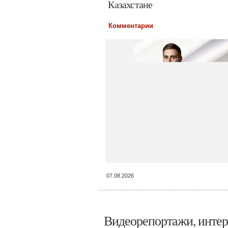
Казахстане
Комментарии
07.08.2026
Видеорепортажи, интер