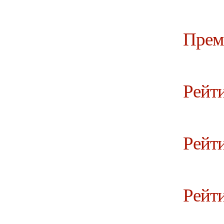
Прем
Рейти
Рейти
Рейти