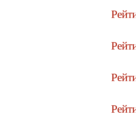
Рейт
Рейти
Рейти
Рейти