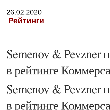
26.02.2020
Рейтинги
Semenov & Pevzner 
в рейтинге Коммерс
Semenov & Pevzner 
в рейтинге Коммерс