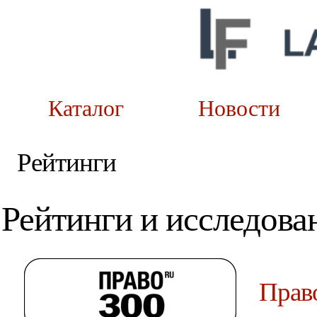
Каталог
Новост
Рейтинги
Рейтинги и исследова
Прав