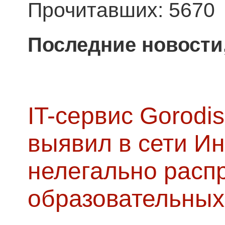
Прочитавших: 5670
Последние новости
IT-сервис Gorodis
выявил в сети Ин
нелегально расп
образовательных