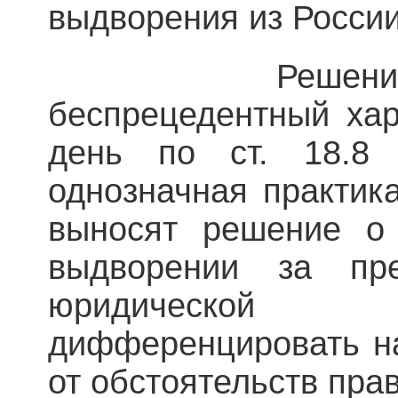
выдворения из России
Решение суда
беспрецедентный хар
день по ст. 18.8
однозначная практика
выносят решение о
выдворении за п
юридической
дифференцировать на
от обстоятельств пра