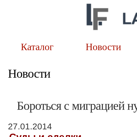
Каталог
Новост
Новости
Бороться с миграцией н
27.01.2014
Суды и сделки