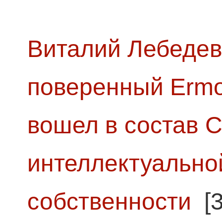
Виталий Лебедев
поверенный Ermol
вошел в состав 
интеллектуально
собственности
[3