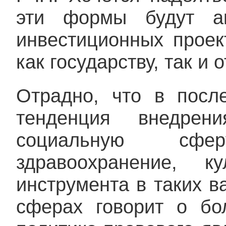
эти формы будут ак
инвестиционных проек
как государству, так и
Отрадно, что в посл
тенденция внедре
социальную сфе
здравоохранение, к
инструмента в таких 
сферах говорит о бо