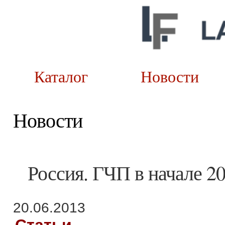
Каталог
Новост
Новости
Россия. ГЧП в начале 20
20.06.2013
Статьи