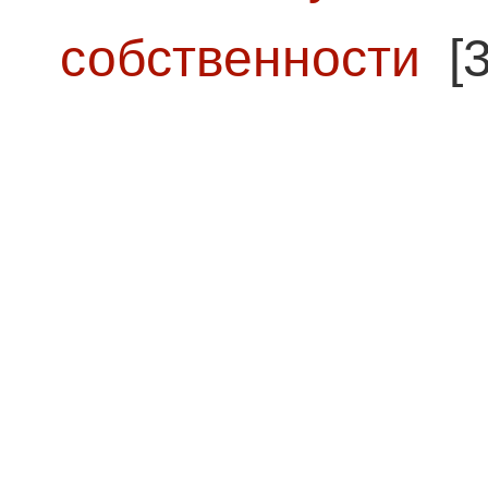
собственности
[3