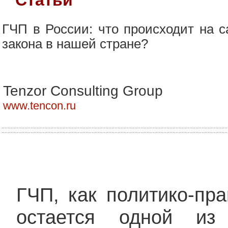
ГЧП в России: что происходит на 
закона в нашей стране?
Tenzor Consulting Group
www.tencon.ru
ГЧП, как политико-пр
остается одной из