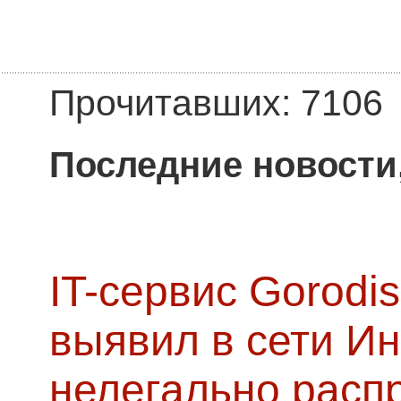
Прочитавших: 7106
Последние новости
IT-сервис Gorodis
выявил в сети Ин
нелегально расп