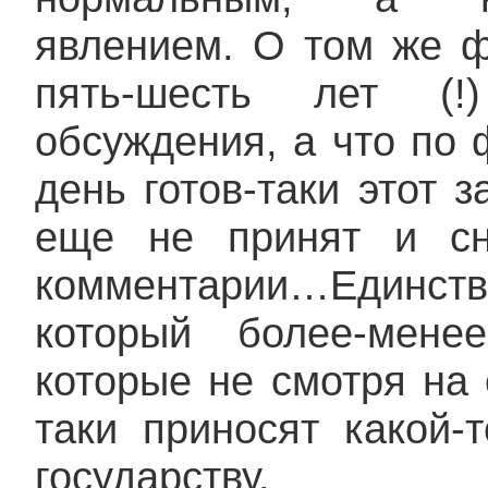
явлением. О том же 
пять-шесть лет (!
обсуждения, а что по 
день готов-таки этот з
еще не принят и сн
комментарии…Един
который более-мене
которые не смотря на
таки приносят какой-
государству.