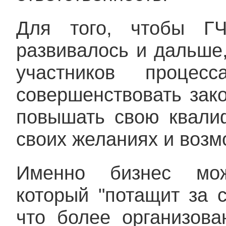
Для того, чтобы ГЧ
развивалось и дальше,
участников процесс
совершенствовать зако
повышать свою квали
своих желаниях и возм
Именно бизнес мож
который "потащит за с
что более организов