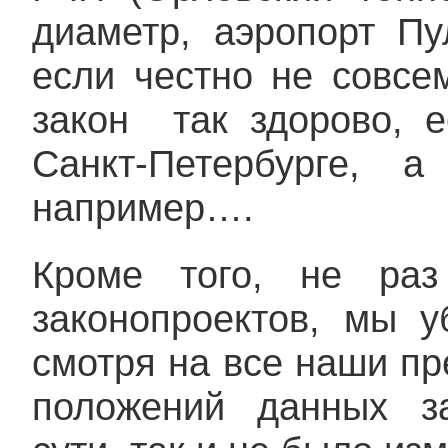
диаметр, аэропорт Пул
если честно не совсе
закон так здорово, 
Санкт-Петербурге, 
например….
Кроме того, не раз
законопроектов, мы у
смотря на все наши п
положений данных за