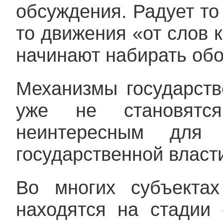
обсуждения. Радует то 
то движения «от слов к
начинают набирать обо
Механизмы государств
уже не становятс
неинтересным для п
государственной власт
Во многих субъект
находятся на стадии