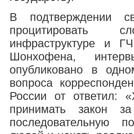
В подтверждении с
процитировать 
инфраструктуре и Г
Шонхофена, инте
опубликовано в одно
вопроса корреспонде
России от ответил: 
принимать закон за
последовательную по