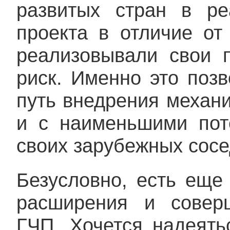
развитых стран в ре
проекта в отличие от
реализовывали свои 
риск. Именно это поз
путь внедрения механ
и с наименьшими пот
своих зарубежных сосе
Безусловно, есть еще
расширения и совер
ГЧП. Хочется надеять