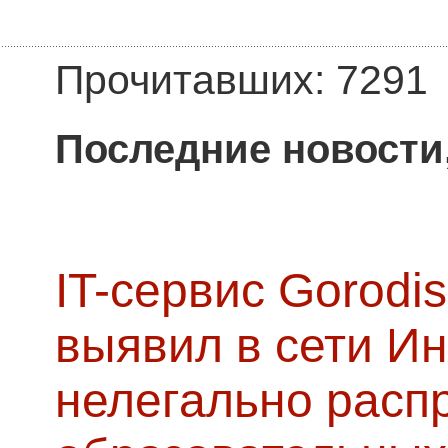
Прочитавших: 7291
Последние новости
IT-сервис Gorodis
выявил в сети Ин
нелегально расп