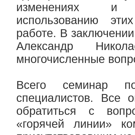
изменениях и
использованию эти
работе. В заключени
Александр Никол
многочисленные вопр
Всего семинар п
специалистов. Все 
обратиться с вопр
«горячей линии» к