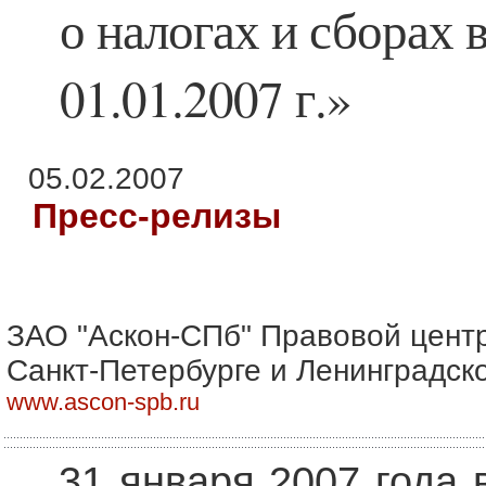
о налогах и сборах 
01.01.2007 г.»
05.02.2007
Пресс-релизы
ЗАО "Аскон-СПб" Правовой цент
Санкт-Петербурге и Ленинградск
www.ascon-spb.ru
31 января 2007 года 