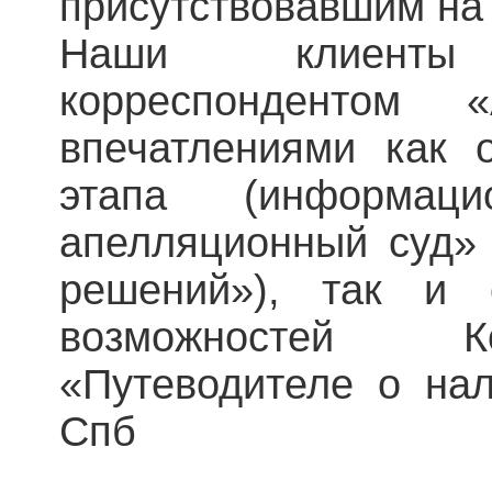
присутствовавшим на
Наши клиенты
корреспондентом 
впечатлениями как 
этапа (информац
апелляционный суд»
решений»), так и 
возможностей К
«Путеводителе о нал
Спб