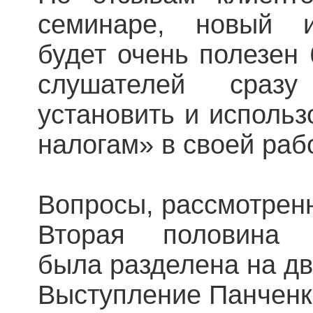
семинаре, новый 
будет очень полезен 
слушателей сраз
установить и использ
налогам» в своей раб
Вопросы, рассмотрен
Вторая половина с
была разделена на дв
Выступление Панченк