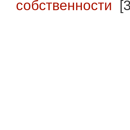
собственности
[3