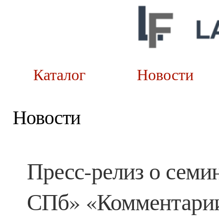
Каталог
Новост
Новости
Пресс-релиз о сем
СПб» «Комментарии