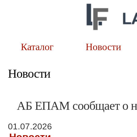
Каталог
Новост
Новости
АБ ЕПАМ сообщает о на
01.07.2026
Новости