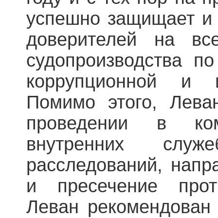
успешно защищает и 
доверителей на все
судопроизводства по
коррупционной и и
Помимо этого, Лева
проведении в ком
внутренних слу
расследований, напр
и пресечение прот
Леван рекомендован 