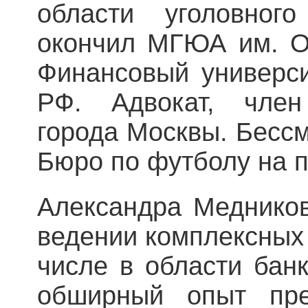
области уголовног
окончил МГЮА им. О.
Финансовый универси
РФ. Адвокат, член
города Москвы. Бесс
Бюро по футболу на 
Александра Медников
ведении комплексных 
числе в области банк
обширный опыт пре