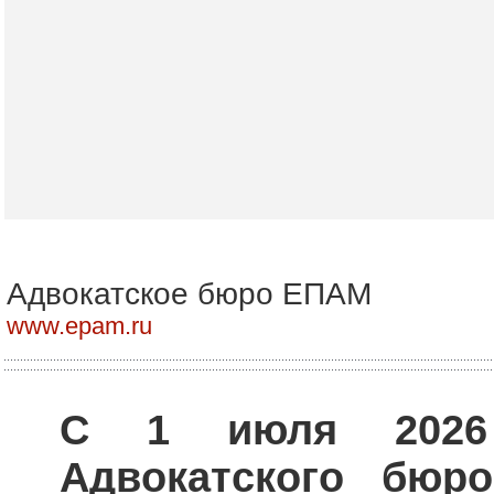
Адвокатское бюро ЕПАМ
www.epam.ru
С 1 июля 2026 
Адвокатского бю