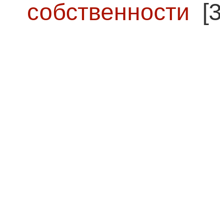
собственности
[3