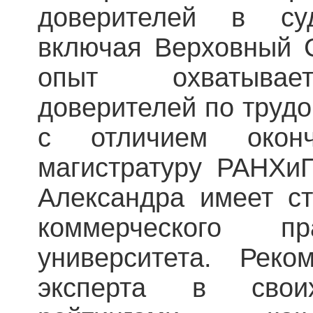
доверителей в су
включая Верховный С
опыт охватывает
доверителей по трудо
с отличием ок
магистратуру РАНХи
Александра имеет ст
коммерческого пр
университета. Реко
эксперта в свои