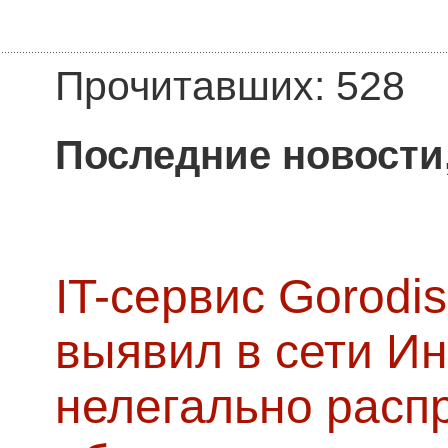
Прочитавших: 528
Последние новости
IT-сервис Gorodis
выявил в сети Ин
нелегально расп