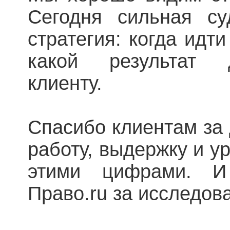
Сегодня сильная с
стратегия: когда идти
какой результат 
клиенту.
Спасибо клиентам за 
работу, выдержку и ур
этими цифрами. И
Право.ru за исследов