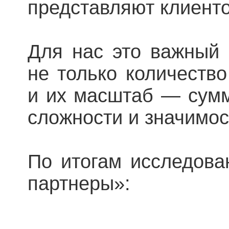
представляют клиенто
Для нас это важный 
не только количество
и их масштаб — сумм
сложности и значимос
По итогам исследова
партнеры»: