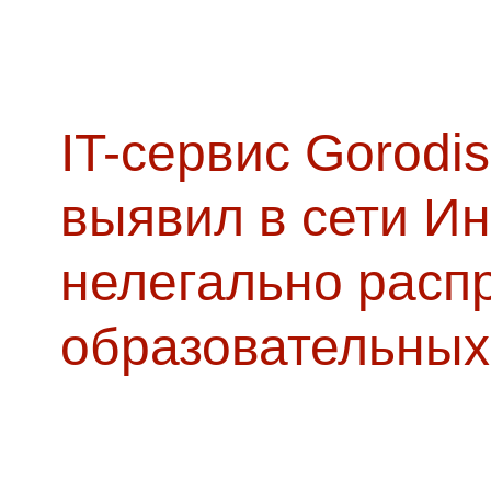
IT-сервис Gorodis
выявил в сети Ин
нелегально расп
образовательных