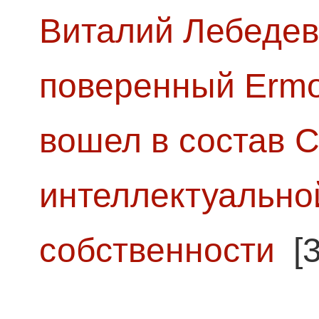
Виталий Лебедев
поверенный Ermol
вошел в состав 
интеллектуально
собственности
[3