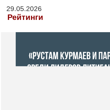
29.05.2026
Рейтинги