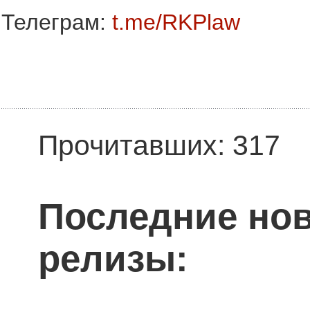
Телеграм:
t.me/RKPlaw
Прочитавших: 317
Последние нов
релизы: