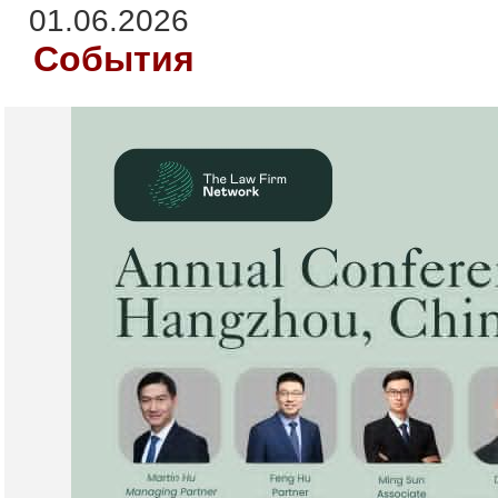
01.06.2026
События