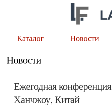
Каталог
Новост
Новости
Ежегодная конференция 
Ханчжоу, Китай