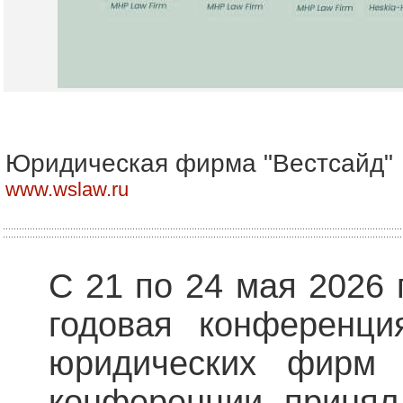
Юридическая фирма "Вестсайд"
www.wslaw.ru
С 21 по 24 мая 2026 
годовая конференци
юридических фирм 
конференции принял