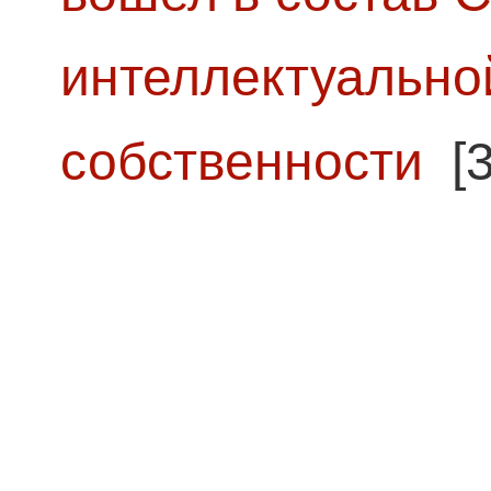
интеллектуально
собственности
[3