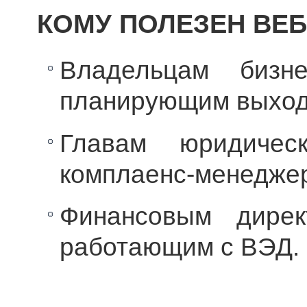
КОМУ ПОЛЕЗЕН ВЕ
Владельцам бизне
планирующим выход 
Главам юридичес
комплаенс-менедже
Финансовым дирек
работающим с ВЭД.