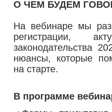
О ЧЕМ БУДЕМ ГОВО
На вебинаре мы раз
регистрации, акт
законодательства 20
нюансы, которые по
на старте.
В программе вебина