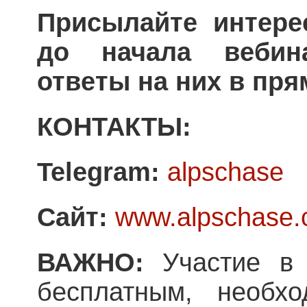
Присылайте интер
до начала вебин
ответы на них в пр
КОНТАКТЫ:
Telegram:
alpschase
Сайт:
www.alpschase
ВАЖНО:
Участие в 
бесплатным, необхо