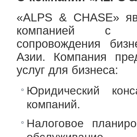
«ALPS & CHASE» яв
компанией с 1
сопровождения биз
Азии. Компания пре
услуг для бизнеса:
Юридический конс
компаний.
Налоговое планиро