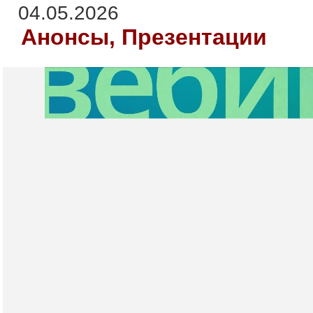
04.05.2026
Анонсы, Презентации