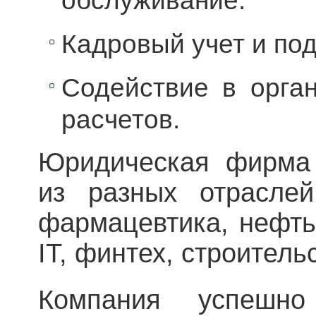
обслуживание.
Кадровый учет и по
Содействие в орга
расчетов.
Юридическая фирма 
из разных отраслей
фармацевтика, нефть 
IT, финтех, строитель
Компания успешно