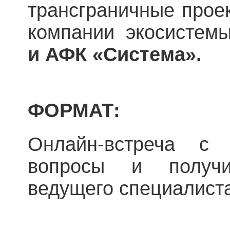
трансграничные проек
компании экосисте
и АФК «Система».
ФОРМАТ:
Онлайн-встреча с 
вопросы и получи
ведущего специалиста