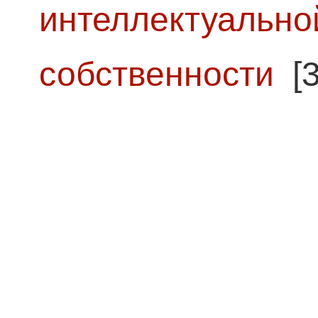
интеллектуально
собственности
[3