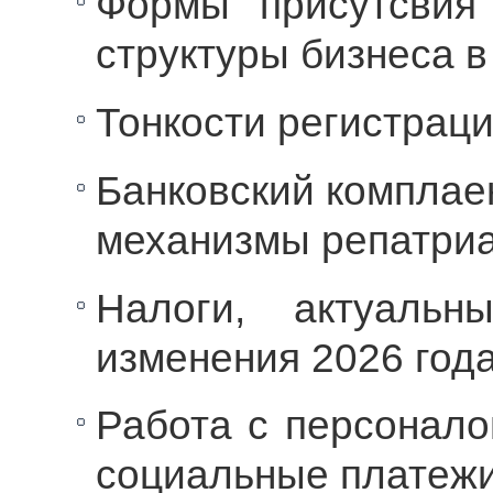
Формы присутсвия
структуры бизнеса в
Тонкости регистраци
Банковский комплае
механизмы репатри
Налоги, актуаль
изменения 2026 года
Работа с персонало
социальные платежи