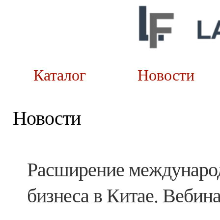
Каталог
Новост
Новости
Расширение международ
бизнеса в Китае. Вебина