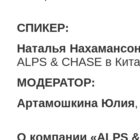
СПИКЕР:
Наталья Нахамансо
ALPS & CHASE в Кита
МОДЕРАТОР:
Артамошкина Юлия
О компании «ALPS 