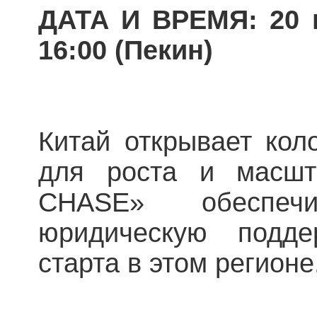
ДАТА И ВРЕМЯ: 20 м
16:00 (Пекин)
Китай открывает кол
для роста и масшт
CHASE» обеспе
юридическую подде
старта в этом регионе