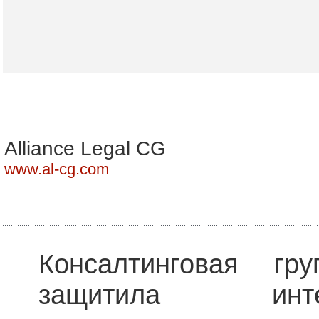
Alliance Legal CG
www.al-cg.com
Консалтинговая гр
защитила инт