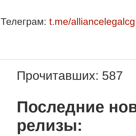
Телеграм:
t.me/alliancelegalcg
Прочитавших: 587
Последние нов
релизы: