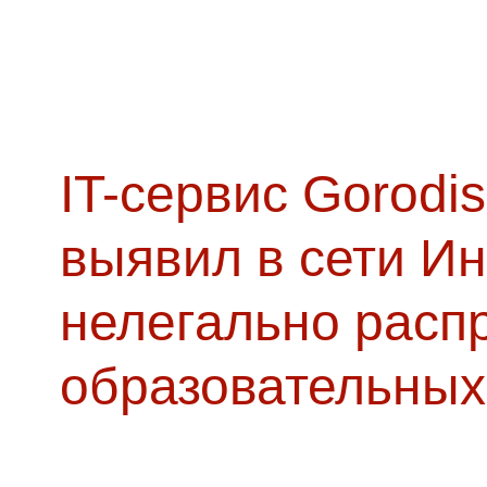
IT-сервис Gorodis
выявил в сети Ин
нелегально расп
образовательных