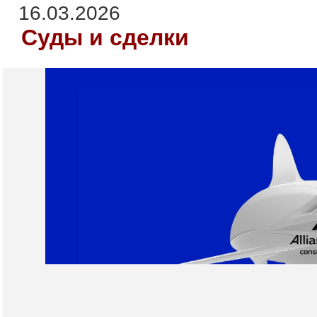
16.03.2026
Суды и сделки