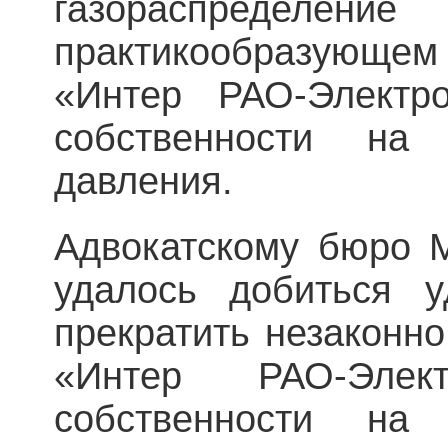
газораспредел
практикообразующ
«Интер РАО-Электр
собственности на 
давления.
Адвокатскому бюро 
удалось добиться у
прекратить незаконно
«Интер РАО-Элект
собственности на 