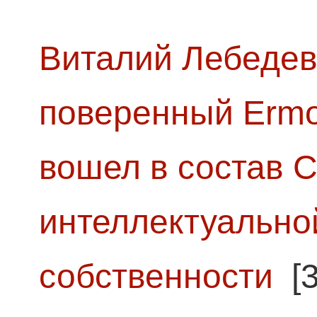
Виталий Лебедев
поверенный Ermol
вошел в состав 
интеллектуально
собственности
[3