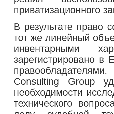
приватизационного за
В результате право с
тот же линейный объе
инвентарными хар
зарегистрировано в 
правообладателями. 
Consulting Group у
необходимости иссле
технического вопрос