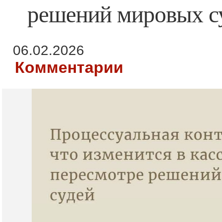
решений мировых с
06.02.2026
Комментарии