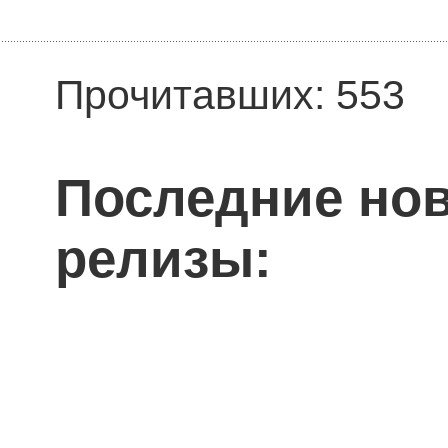
Прочитавших: 553
Последние нов
релизы: