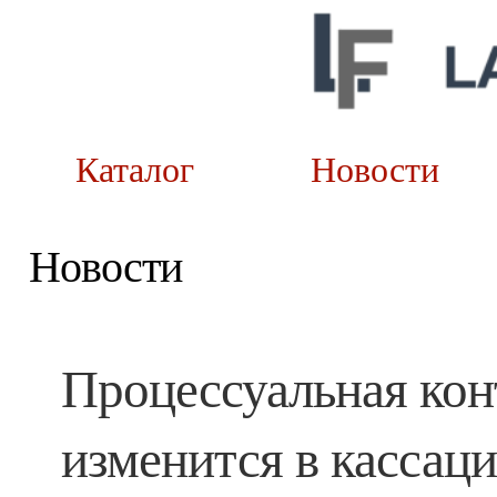
Каталог
Новост
Новости
Процессуальная кон
изменится в кассац