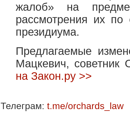
жалоб» на предме
рассмотрения их по 
президиума.
Предлагаемые измен
Мацкевич, советник 
на Закон.ру >>
Телеграм:
t.me/orchards_law