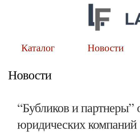
Каталог
Новост
Новости
“Бубликов и партнеры” 
юридических компаний 