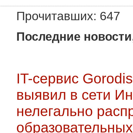
Прочитавших: 647
Последние новости
IT-сервис Gorodis
выявил в сети Ин
нелегально расп
образовательных