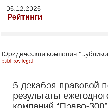
05.12.2025
Рейтинги
Юридическая компания "Бублико
bublikov.legal
5 декабря правовой п
результаты ежегодног
компаний “Право-300”