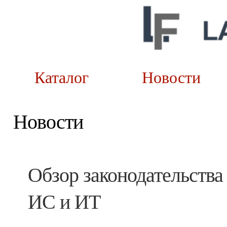
Каталог
Новост
Новости
Обзор законодательства
ИС и ИТ