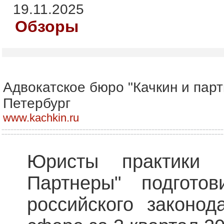
19.11.2025
Обзоры
Адвокатское бюро "Качкин и парт
Петербург
www.kachkin.ru
Юристы практики 
Партнеры" подгото
российского законо