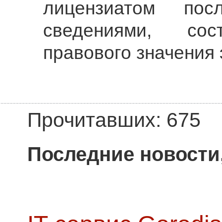
лицензиатом пос
сведениями, сос
правового значения 
Прочитавших: 675
Последние новости