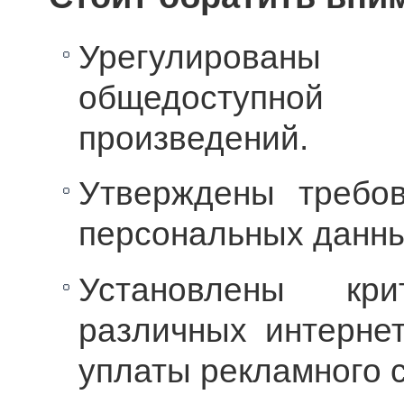
Урегулированы
общедоступной
произведений.
Утверждены требо
персональных данны
Установлены кр
различных интернет
уплаты рекламного 