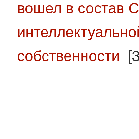
вошел в состав 
интеллектуально
собственности
[3