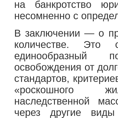
на банкротство юри
несомненно с опреде
В заключении — о п
количестве. Это 
единообразный 
освобождения от долг
стандартов, критерие
«роскошного жи
наследственной мас
через другие виды 