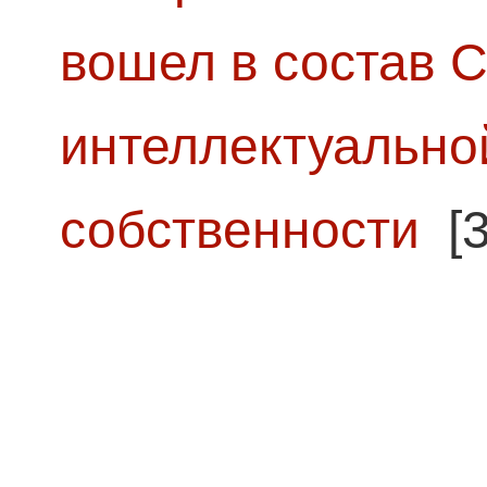
вошел в состав 
интеллектуально
собственности
[3