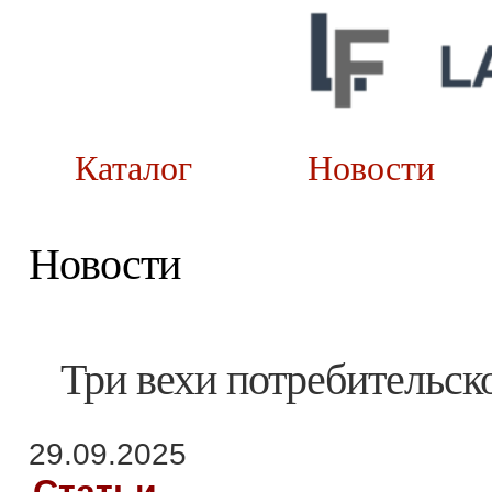
Каталог
Новост
Новости
Три вехи потребительск
29.09.2025
Статьи