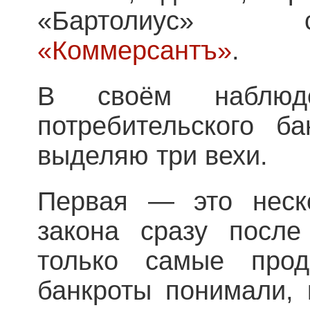
«Бартолиус» 
«Коммерсантъ»
.
В своём наблюд
потребительского б
выделяю три вехи.
Первая — это неск
закона сразу после
только самые прод
банкроты понимали, 