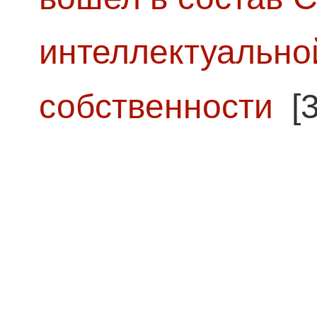
интеллектуально
собственности
[3