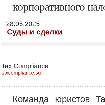
корпоративного нал
28.05.2025
Суды и сделки
Tax Compliance
taxcompliance.su
Команда юристов Ta