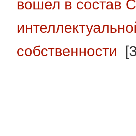
вошел в состав 
интеллектуально
собственности
[3