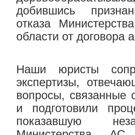
добившись признан
отказа Министерства
области от договора 
Наши юристы сопр
экспертизы, отвеча
вопросы, связанные 
и подготовили проц
показавшую неза
Министерства. АС 