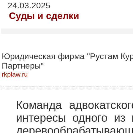
24.03.2025
Суды и сделки
Юридическая фирма "Рустам Ку
Партнеры"
rkplaw.ru
Команда адвокатско
интересы одного из 
деревообрабатыв