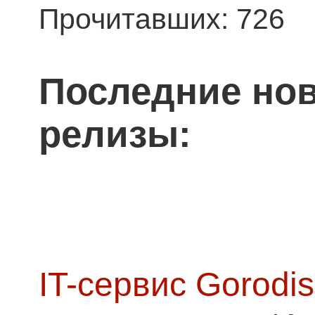
Прочитавших: 726
Последние нов
релизы:
IT-сервис Gorodis