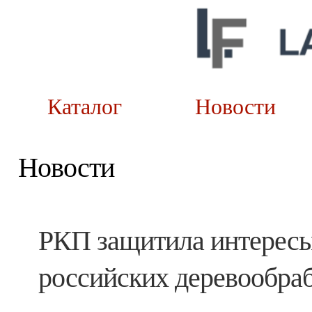
Каталог
Новост
Новости
РКП защитила интересы
российских деревообра