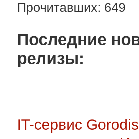
Прочитавших: 649
Последние нов
релизы:
IT-сервис Gorodis