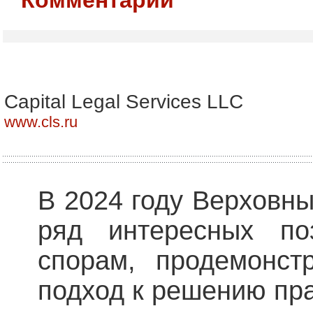
Capital Legal Services LLC
www.cls.ru
В 2024 году Верховн
ряд интересных по
спорам, продемонст
подход к решению пр