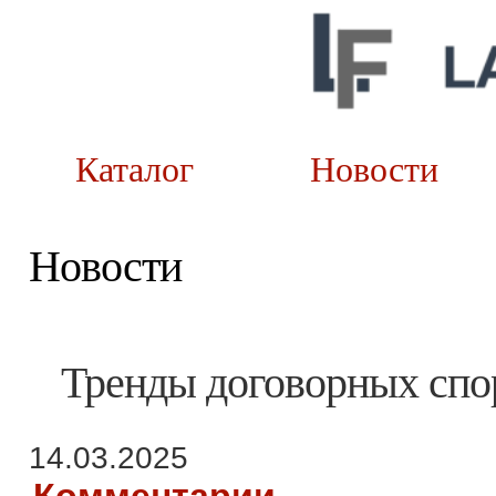
Каталог
Новост
Новости
Тренды договорных спор
14.03.2025
Комментарии