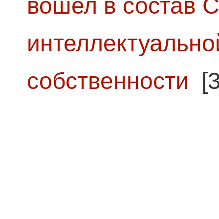
вошел в состав 
интеллектуально
собственности
[3