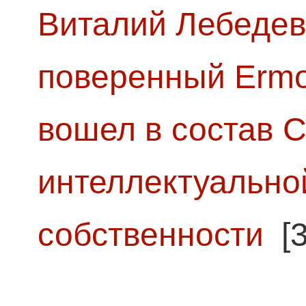
Виталий Лебедев
поверенный Ermol
вошел в состав 
интеллектуально
собственности
[3