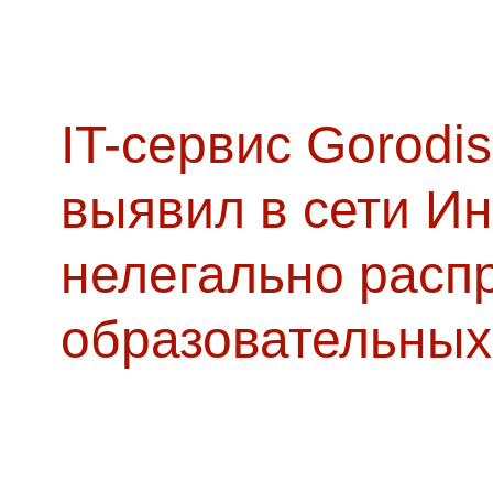
IT-сервис Gorodis
выявил в сети Ин
нелегально расп
образовательных