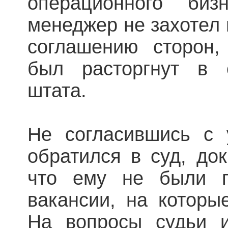
операционного биз
менеджер не захотел 
соглашению сторон,
был расторгнут в 
штата.
Не согласившись с 
обратился в суд, док
что ему не были п
вакансии, на которы
На вопросы судьи и