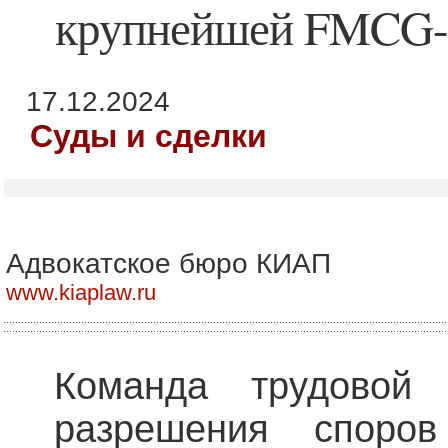
крупнейшей FMCG-
17.12.2024
Суды и сделки
Адвокатское бюро КИАП
www.kiaplaw.ru
Команда трудовой 
разрешения споро