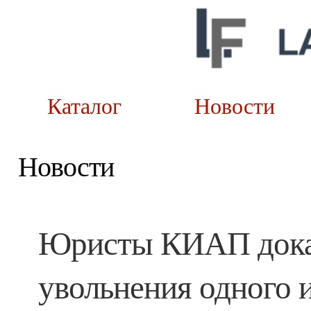
Каталог
Новост
Новости
Юристы КИАП доказ
увольнения одного 