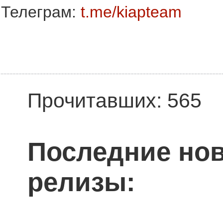
Телеграм:
t.me/kiapteam
Прочитавших: 565
Последние нов
релизы: