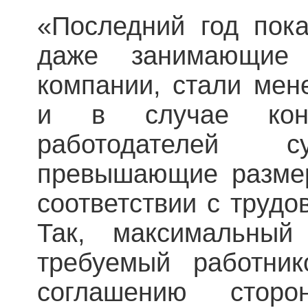
«Последний год пока
даже занимающие
компании, стали мен
и в случае кон
работодателей с
превышающие размер
соответствии с трудо
Так, максимальный
требуемый работни
соглашению сто