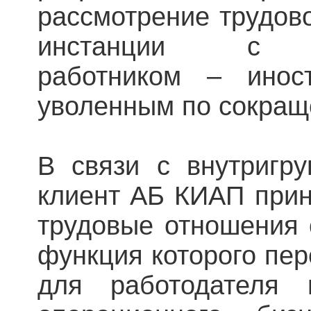
рассмотрение трудово
инстанции с вы
работником – инос
уволенным по сокращ
В связи с внутригру
клиент АБ КИАП прин
трудовые отношения 
функция которого пер
для работодателя 