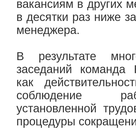
вакансиям в других м
в десятки раз ниже з
менеджера.
В результате мног
заседаний команда 
как действительнос
соблюдение ра
установленной трудо
процедуры сокращени