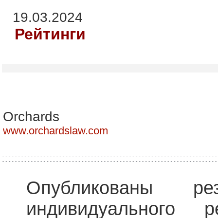
19.03.2024
Рейтинги
Orchards
www.orchardslaw.com
Опубликованы рез
индивидуального р