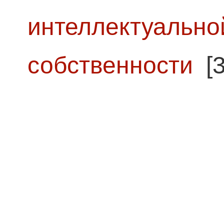
интеллектуально
собственности
[3