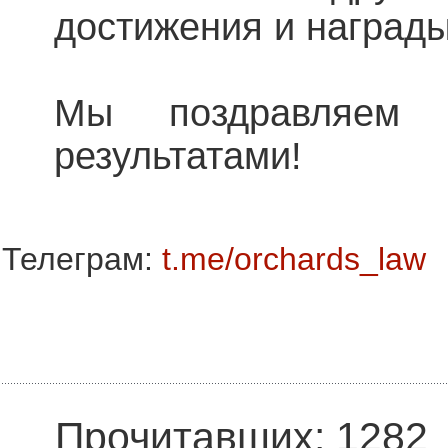
достижения и награды
Мы поздравляем 
результатами!
Телеграм:
t.me/orchards_law
Прочитавших: 1282