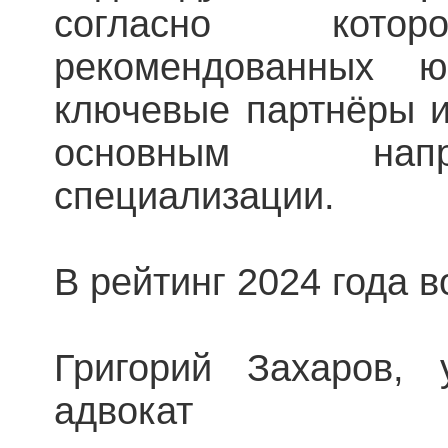
согласно кот
рекомендованных 
ключевые партнёры и
основным нап
специализации.
В рейтинг 2024 года 
Григорий Захаров, 
адвокат