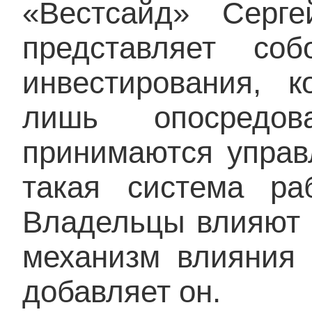
«Вестсайд» Серг
представляет со
инвестирования, 
лишь опосредов
принимаются управ
такая система ра
Владельцы влияют 
механизм влияния 
добавляет он.