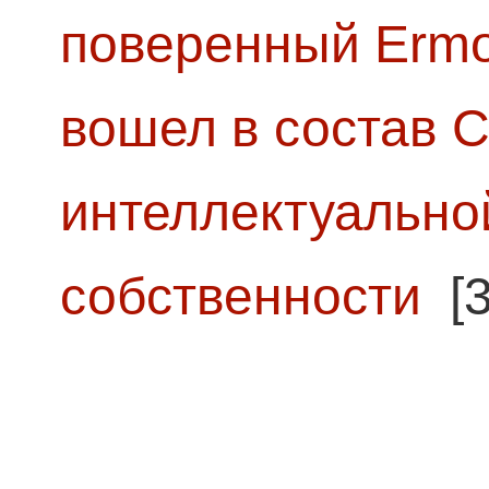
поверенный Ermol
вошел в состав 
интеллектуально
собственности
[3