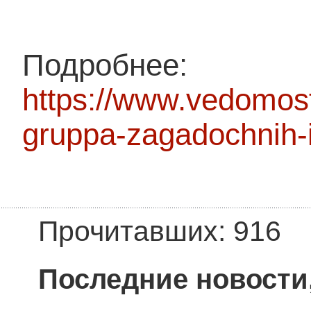
Подробнее:
https://www.vedomost
gruppa-zagadochnih-
Прочитавших: 916
Последние новости