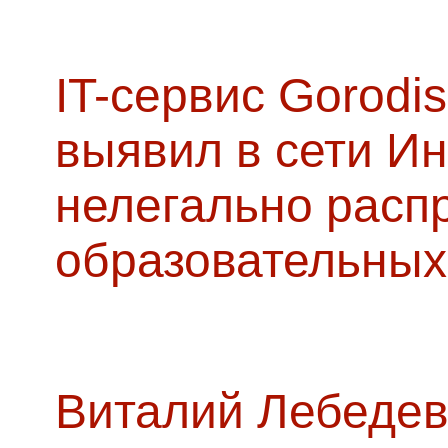
IT-сервис Gorodis
выявил в сети Ин
нелегально расп
образовательных
Виталий Лебедев