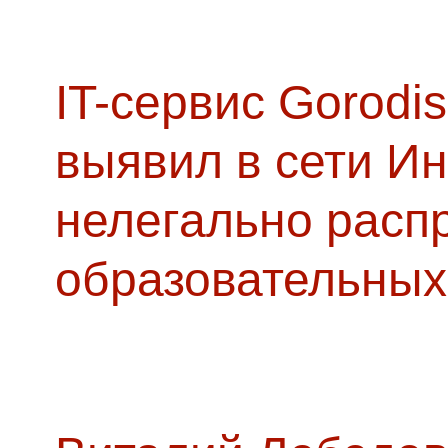
IT-сервис Gorodis
выявил в сети Ин
нелегально расп
образовательных