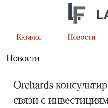
Каталог
Новост
Новости
Orchards консультир
связи с инвестициям