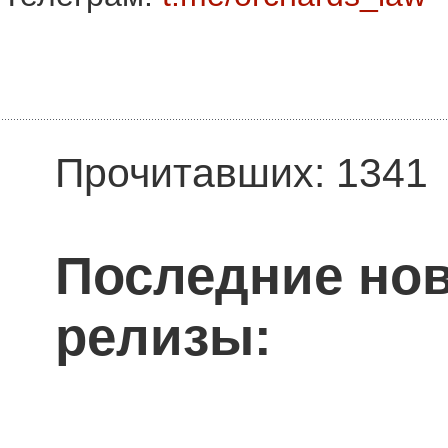
Прочитавших: 1341
Последние нов
релизы: