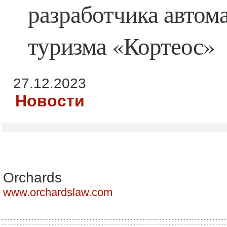
разработчика автом
туризма «Кортеос»
27.12.2023
Новости
Orchards
www.orchardslaw.com