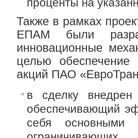
проценты на указанн
Также в рамках проек
ЕПАМ были разра
инновационные меха
целью обеспечение 
акций ПАО «ЕвроТран
в сделку внедрен
обеспечивающий эф
себя основными а
ограничивающих