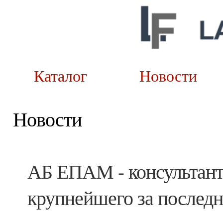
Каталог
Новост
Новости
АБ ЕПАМ - консультант
крупнейшего за последн