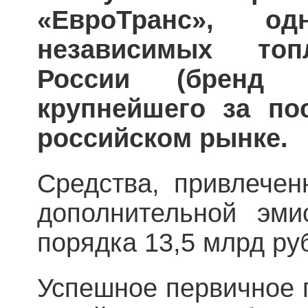
«ЕвроТранс», о
независимых топ
России (бренд
крупнейшего за по
российском рынке.
Средства, привлечен
дополнительной эми
порядка 13,5 млрд ру
Успешное первичное 