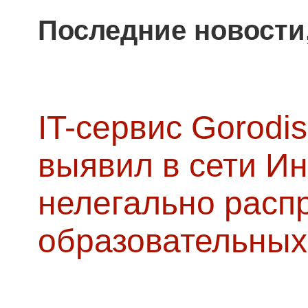
Последние новости
IT-сервис Gorodis
выявил в сети Ин
нелегально расп
образовательных