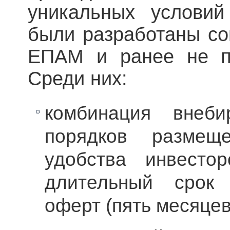
уникальных условий
были разработаны со
ЕПАМ и ранее не п
Среди них:
комбинация внеби
порядков размещ
удобства инвесто
длительный срок 
оферт (пять месяцев