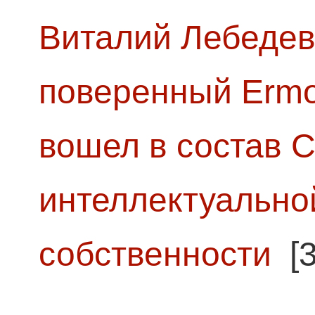
Виталий Лебедев
поверенный Ermol
вошел в состав 
интеллектуально
собственности
[3