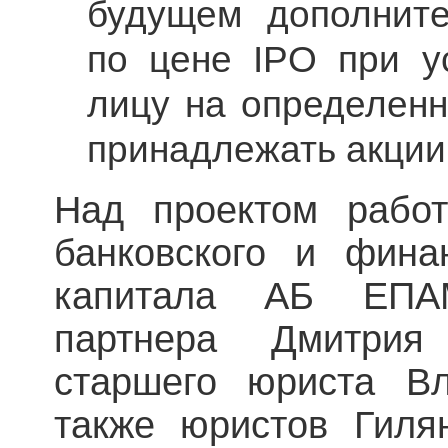
будущем дополнит
по цене IPO при у
лицу на определен
принадлежать акции
Над проектом работ
банковского и фина
капитала АБ ЕПА
партнера Дмитрия
старшего юриста Вл
также юристов Гиля