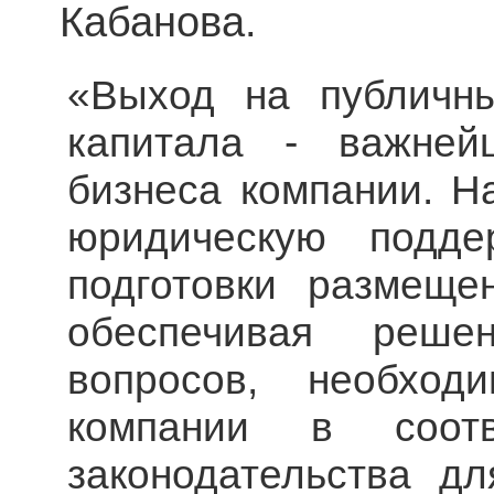
Кабанова.
«Выход на публичны
капитала - важней
бизнеса компании. Н
юридическую подде
подготовки размеще
обеспечивая реше
вопросов, необход
компании в соотв
законодательства дл