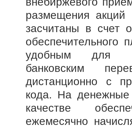
внебиржевого прием
размещения акций 
засчитаны в счет 
обеспечительного 
удобным для ин
банковским пер
дистанционно с п
кода. На денежные
качестве обеспе
ежемесячно начисл