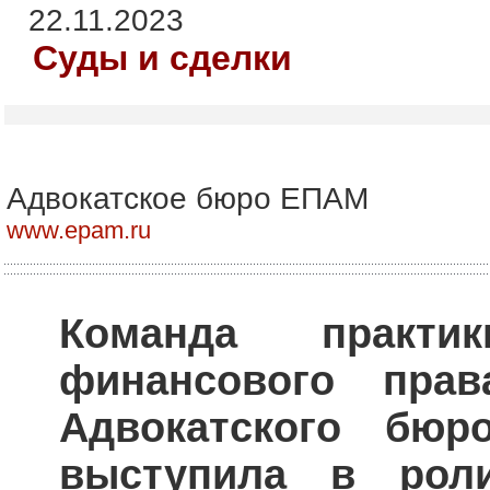
22.11.2023
Суды и сделки
Адвокатское бюро ЕПАМ
www.epam.ru
Команда практи
финансового прав
Адвокатского бю
выступила в рол