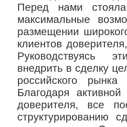
Перед нами стояла
максимальные возмо
размещении широкого
клиентов доверителя
Руководствуясь э
внедрить в сделку ц
российского рынка 
Благодаря активной
доверителя, все по
структурированию с