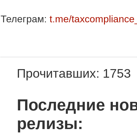
Телеграм:
t.me/taxcompliance
Прочитавших: 1753
Последние нов
релизы: