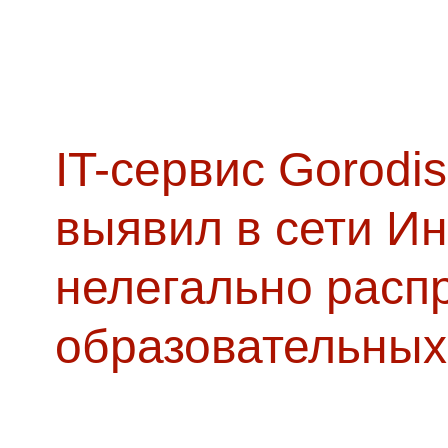
IT-сервис Gorodis
выявил в сети Ин
нелегально расп
образовательных