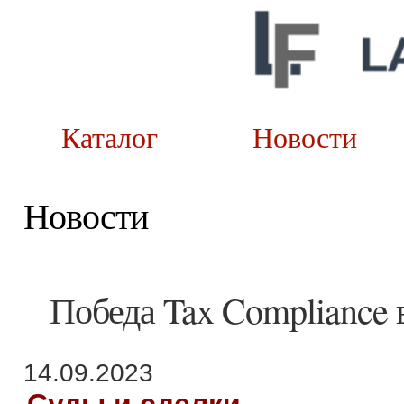
Каталог
Новост
Новости
Победа Tax Compliance 
14.09.2023
Суды и сделки