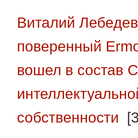
Виталий Лебедев
поверенный Ermol
вошел в состав 
интеллектуально
собственности
[3