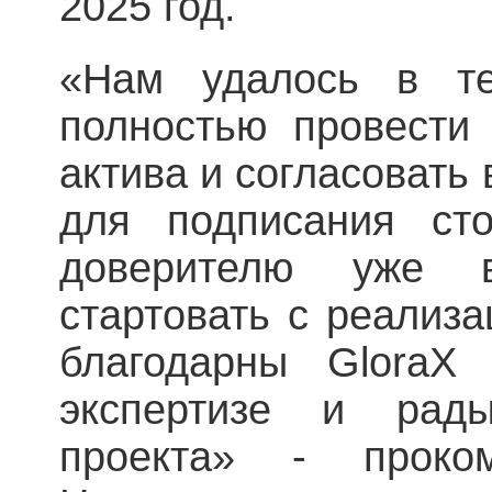
2025 год.
«Нам удалось в те
полностью провести
актива и согласовать
для подписания сто
доверителю уже 
стартовать с реализа
благодарны GloraX
экспертизе и рад
проекта» - проко