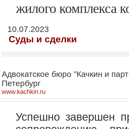
жилого комплекса к
10.07.2023
Суды и сделки
Адвокатское бюро "Качкин и парт
Петербург
www.kachkin.ru
Успешно завершен п