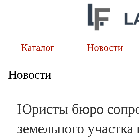
Каталог
Новост
Новости
Юристы бюро сопро
земельного участка 