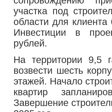
сопровождению при
участка под строите
области для клиента 
Инвестиции в прое
рублей.
На территории 9,5 
возвести шесть корпу
этажей. Начало строи
квартир запланир
Завершение строител