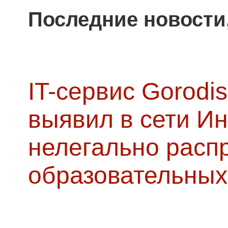
Последние новости
IT-сервис Gorodis
выявил в сети Ин
нелегально расп
образовательных