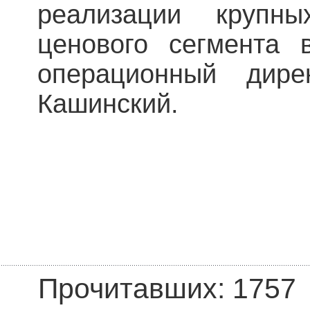
реализации крупны
ценового сегмента 
операционный дире
Кашинский.
Прочитавших: 1757