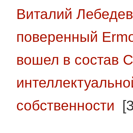
Виталий Лебедев
поверенный Ermol
вошел в состав 
интеллектуально
собственности
[3