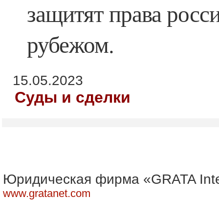
защитят права росси
рубежом.
15.05.2023
Суды и сделки
Юридическая фирма «GRATA Inte
www.gratanet.com