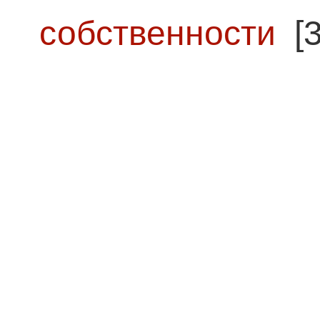
собственности
[3