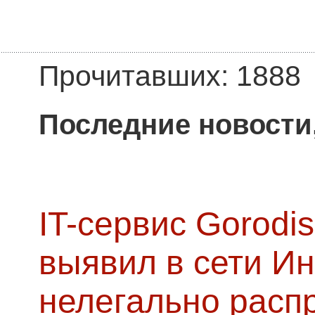
Прочитавших: 1888
Последние новости
IT-сервис Gorodis
выявил в сети Ин
нелегально расп