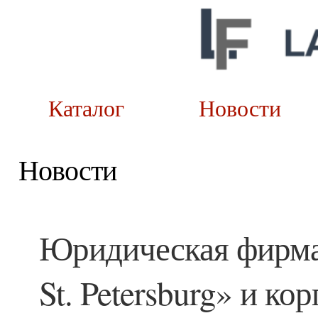
Каталог
Новост
Новости
Юридическая фирма 
St. Petersburg» и к