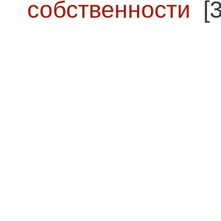
собственности
[3