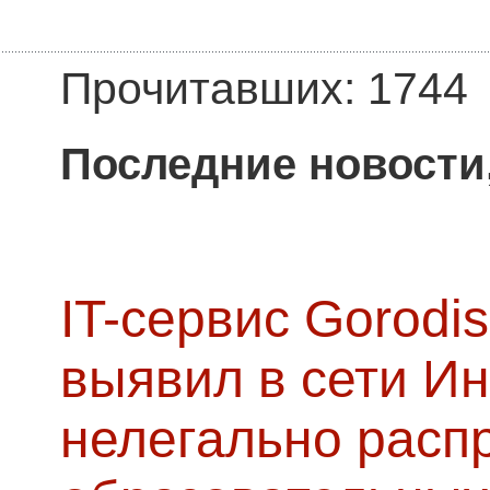
Прочитавших: 1744
Последние новости
IT-сервис Gorodis
выявил в сети Ин
нелегально расп