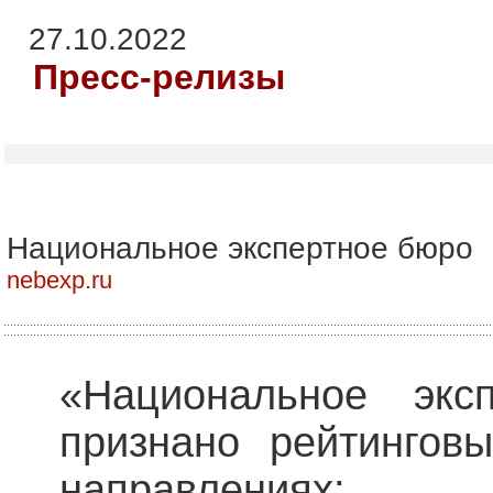
27.10.2022
Пресс-релизы
Национальное экспертное бюро
nebexp.ru
«Национальное экс
признано рейтингов
направлениях: