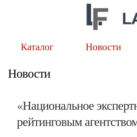
Каталог
Новост
Новости
«Национальное эксперт
рейтинговым агентств