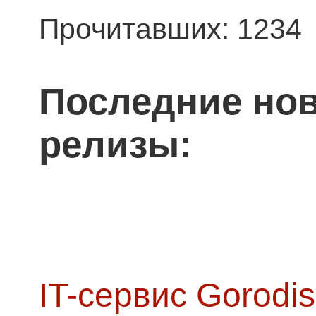
Прочитавших: 1234
Последние нов
релизы:
IT-сервис Gorodis