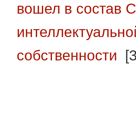
вошел в состав 
интеллектуально
собственности
[3