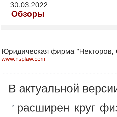
30.03.2022
Обзоры
Юридическая фирма "Некторов, 
www.nsplaw.com
В актуальной верси
расширен круг фи