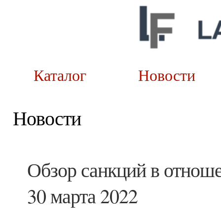
Каталог
Новост
Новости
Обзор санкций в отноше
30 марта 2022