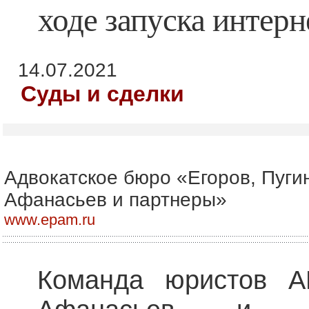
ходе запуска интер
14.07.2021
Суды и сделки
Адвокатское бюро «Егоров, Пуги
Афанасьев и партнеры»
www.epam.ru
Команда юристов АБ