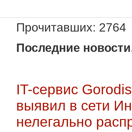
Прочитавших: 2764
Последние новости
IT-сервис Gorodis
выявил в сети Ин
нелегально расп