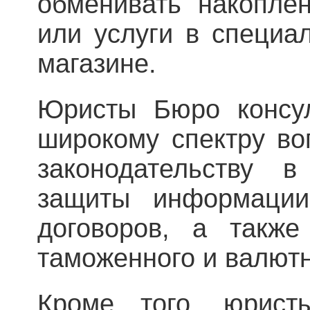
обменивать накопле
или услуги в специа
магазине.
Юристы Бюро консул
широкому спектру во
законодательству 
защиты информации
договоров, а также
таможенного и валютн
Кроме того, юрис