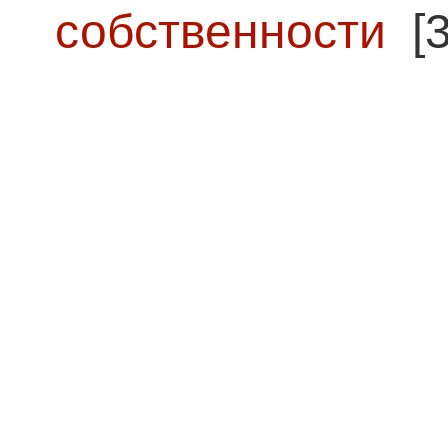
собственности
[3