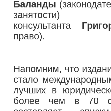
Баланды
(законодате
занятости)
консультанта
Григо
право).
Напомним, что издание
стало международным
лучших в юридическ
более чем в 70 ст