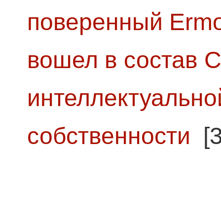
поверенный Ermol
вошел в состав 
интеллектуально
собственности
[3