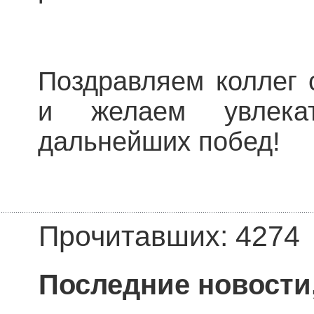
Поздравляем коллег 
и желаем увлека
дальнейших побед!
Прочитавших: 4274
Последние новости