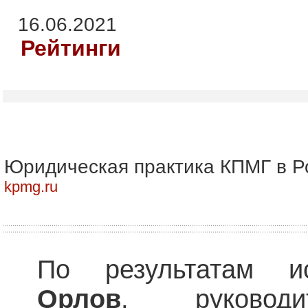
16.06.2021
Рейтинги
Юридическая практика КПМГ в Р
kpmg.ru
По результатам и
Орлов
, руководи