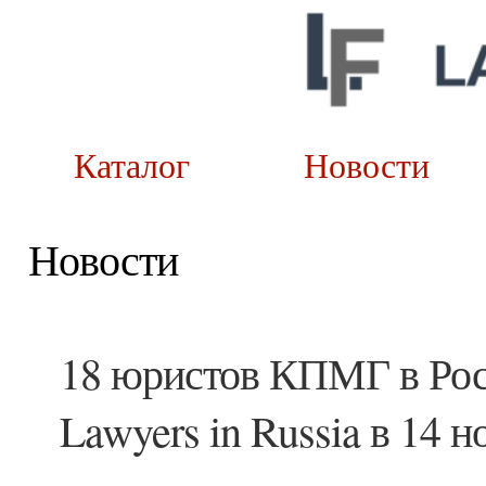
Каталог
Новост
Новости
18 юристов КПМГ в Рос
Lawyers in Russia в 14 