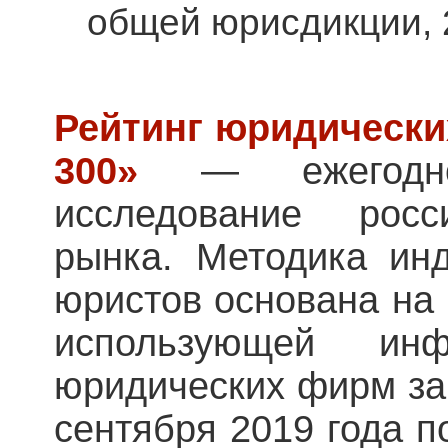
общей юрисдикции, 2
Рейтинг юридически
300»
— ежегодное
исследование росс
рынка. Методика инд
юристов основана на 
использующей ин
юридических фирм за
сентября 2019 года п