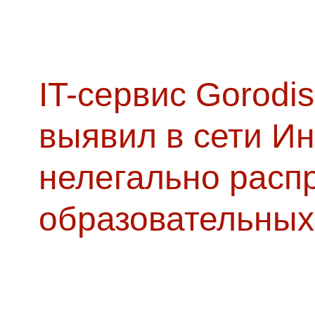
IT-сервис Gorodis
выявил в сети Ин
нелегально расп
образовательных