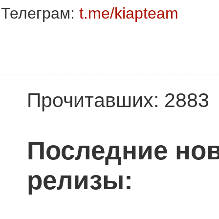
Телеграм:
t.me/kiapteam
Прочитавших: 2883
Последние нов
релизы: