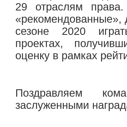
29 отраслям права
«рекомендованные», 
сезоне 2020 игра
проектах, получив
оценку в рамках рейти
Поздравляем ко
заслуженными наград