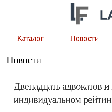
Каталог
Новост
Новости
Двенадцать адвокатов 
индивидуальном рейтинг