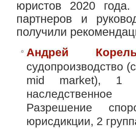
юристов 2020 года.
партнеров и руково
получили рекомендаци
Андрей Корель
судопроизводство (
mid market), 1 
наследственное
Разрешение спо
юрисдикции, 2 групп