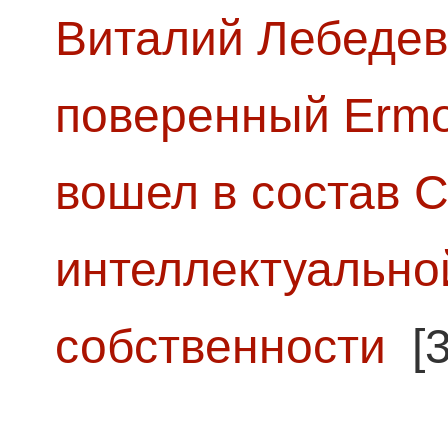
Виталий Лебедев
поверенный Ermol
вошел в состав 
интеллектуально
собственности
[3