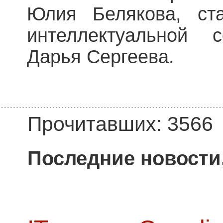
Юлия Белякова, ст
интеллектуальной 
Дарья Сергеева.
Прочитавших: 3566
Последние новости