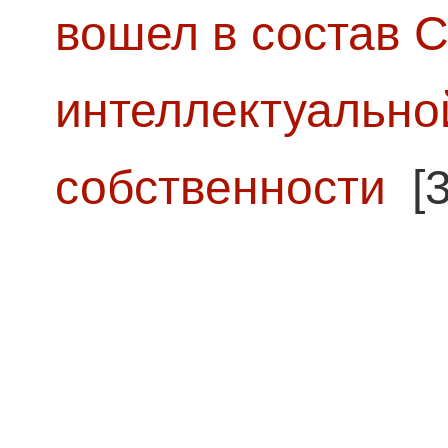
вошел в состав 
интеллектуально
собственности
[3