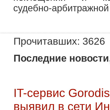
судебно-арбитражной 
Прочитавших: 3626
Последние новости
IT-сервис Gorodis
выявил в сети Ин