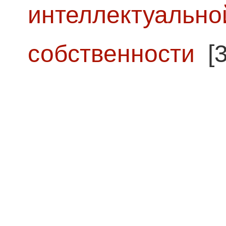
интеллектуально
собственности
[3