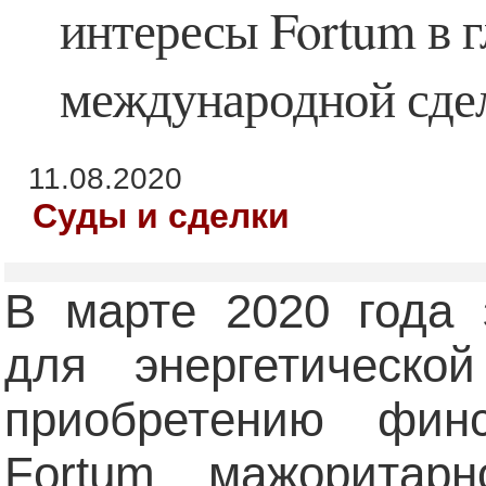
интересы Fortum в 
международной сдел
11.08.2020
Суды и сделки
В марте 2020 года 
для энергетическо
приобретению финс
Fortum мажоритар