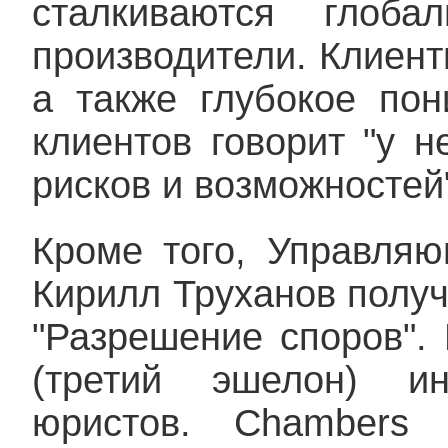
сталкиваются глоба
производители. Клиент
а также глубокое пон
клиентов говорит "у н
рисков и возможностей
Кроме того, Управляю
Кирилл Труханов получ
"Разрешение споров".
(третий эшелон) ин
юристов. Chambers 