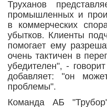
Труханов представля
промышленных и прои
в коммерческих спор
убытков. Клиенты подч
помогает ему разреша
очень тактичен в перег
убедителен", - говорит
добавляет: "он мож
проблемы".
Команда АБ "Трубор"