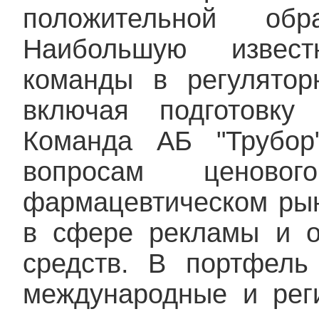
положительной об
Наибольшую извес
команды в регулятор
включая подготовку 
Команда АБ "Трубор
вопросам ценово
фармацевтическом рын
в сфере рекламы и о
средств. В портфель
международные и рег