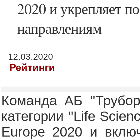
2020 и укрепляет п
направлениям
12.03.2020
Рейтинги
Команда АБ "Трубор
категории "Life Scie
Europe 2020 и вклю