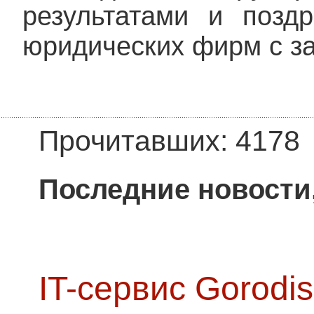
результатами и поздр
юридических фирм с з
Прочитавших: 4178
Последние новости
IT-сервис Gorodis