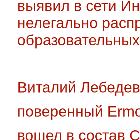
выявил в сети Ин
нелегально расп
образовательных
Виталий Лебедев
поверенный Ermol
вошел в состав 