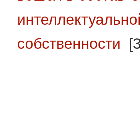
интеллектуально
собственности
[3