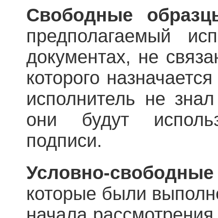
Свободные образц
предполагаемый ис
документах, не связа
которого назначается
исполнитель не знал
они будут исполь
подписи.
Условно-свободны
которые были выполн
начала рассмотрения 