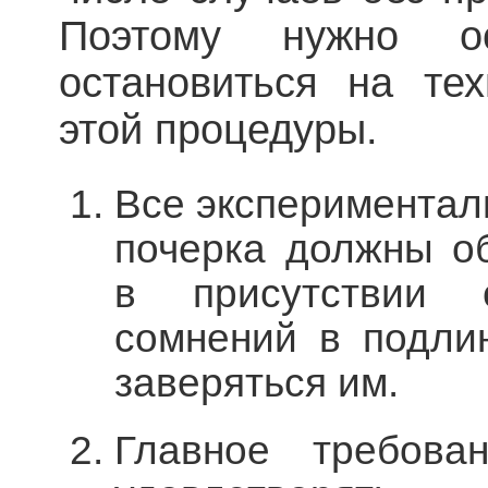
Поэтому нужно ос
остановиться на тех
этой процедуры.
Все экспериментал
почерка должны о
в присутствии 
сомнений в подли
заверяться им.
Главное требова