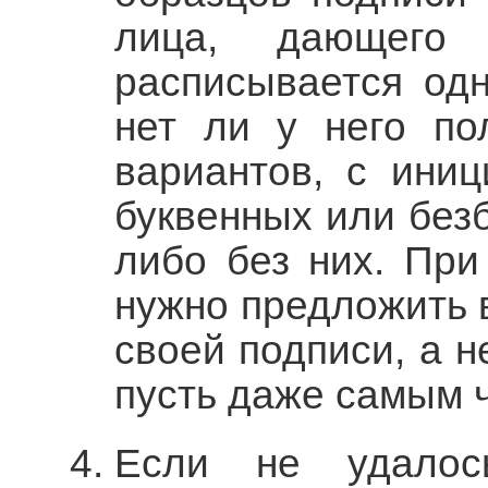
лица, дающего
расписывается од
нет ли у него по
вариантов, с ини
буквенных или без
либо без них. При
нужно предложить 
своей подписи, а н
пусть даже самым 
Если не удалос