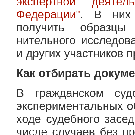
экспертной деятел
Федерации"
. В них 
получить образцы
нительного исследова
и других участников п
Как отбирать докум
В гражданском суд
экспериментальных о
ходе судебного засе
числе случаев без пр