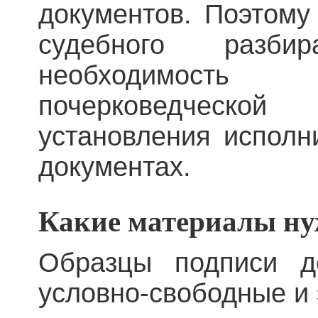
документов. Поэтому
судебного разбир
необходимос
почерковедческ
установления исполн
документах.
Какие материалы ну
Образцы подписи д
условно-свободные и