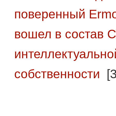
поверенный Ermol
вошел в состав 
интеллектуально
собственности
[3