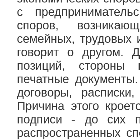
с предприниматель
споров, возникаю
семейных, трудовых 
говорит о другом. 
позиций, стороны 
печатные документы.
договоры, расписки
Причина этого кроет
подписи - до сих 
распространенных с