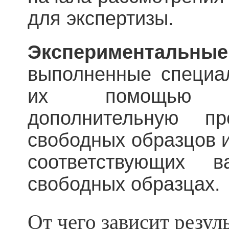
для экспертизы.
Экспериментальны
выполненные специал
их помощью м
дополнительную про
свободных образцов и
соответствующих 
свободных образцах.
От чего зависит резул