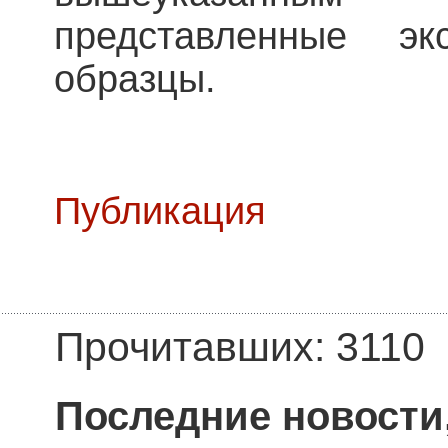
представленные эк
образцы.
Публикация
Прочитавших: 3110
Последние новости