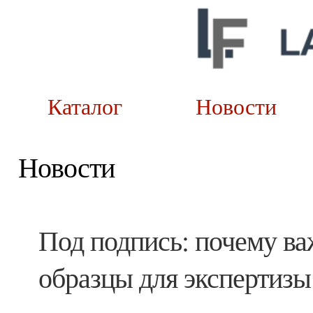
Каталог
Новост
Новости
Под подпись: почему ва
образцы для экспертизы