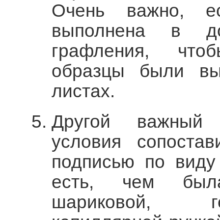
Очень важно, е
выполнена в д
графления, чтоб
образцы были вы
листах.
Другой важный 
условия сопостав
подписью по виду
есть, чем был
шариковой, г