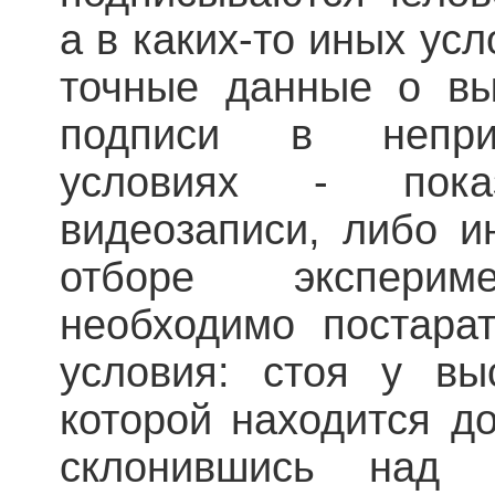
а в каких-то иных ус
точные данные о вы
подписи в непри
условиях - пока
видеозаписи, либо и
отборе эксперим
необходимо постарат
условия: стоя у вы
которой находится до
склонившись над н