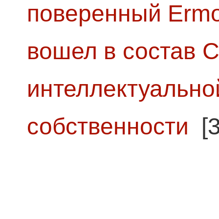
поверенный Ermol
вошел в состав 
интеллектуально
собственности
[3