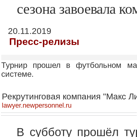
сезона завоевала к
20.11.2019
Пресс-релизы
Турнир прошел в футбольном ма
системе.
Рекрутинговая компания "Макс Ли
lawyer.newpersonnel.ru
В субботу прошёл ту