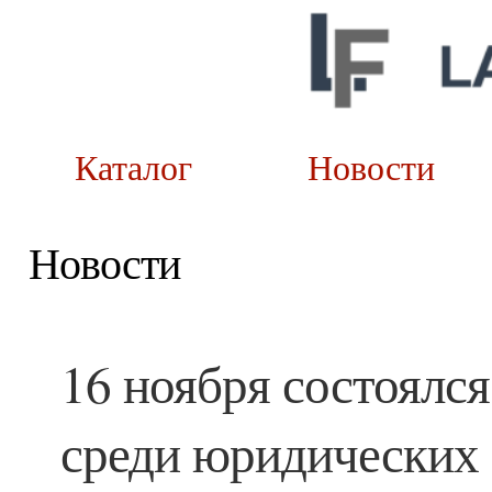
Каталог
Новост
Новости
16 ноября состоялс
среди юридических 