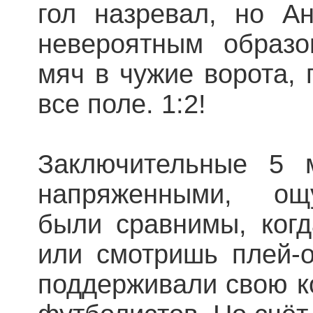
гол назревал, но А
невероятным образо
мяч в чужие ворота, 
все поле. 1:2!
Заключительные 5 
напряженными, ощ
были сравнимы, ког
или смотришь плей-
поддерживали свою к