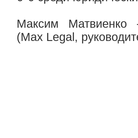
Максим Матвиенко -
(Max Legal, руководит