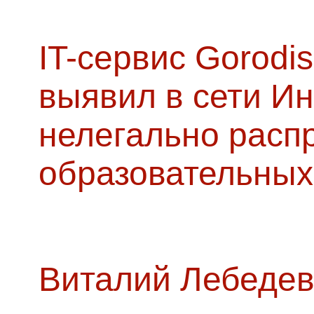
IT-сервис Gorodis
выявил в сети Ин
нелегально расп
образовательных
Виталий Лебедев