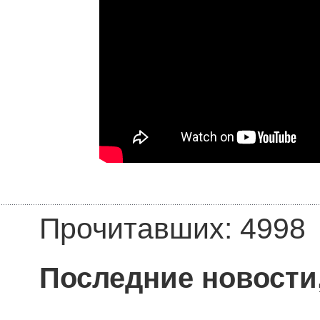
Прочитавших: 4998
Последние новости