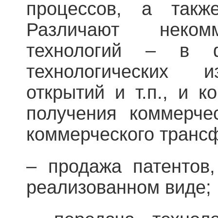
процессов, а такж
Различают неком
технологий – в 
технологических и
открытий и т.п., и 
получения коммерче
коммерческого транс
– продажа патентов,
реализованном виде;