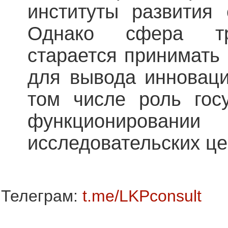
институты развития
Однако сфера тр
старается принимать
для вывода инноваци
том числе роль гос
функциониро
исследовательских це
Телеграм:
t.me/LKPconsult