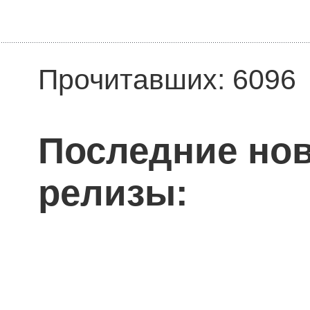
Прочитавших: 6096
Последние нов
релизы: