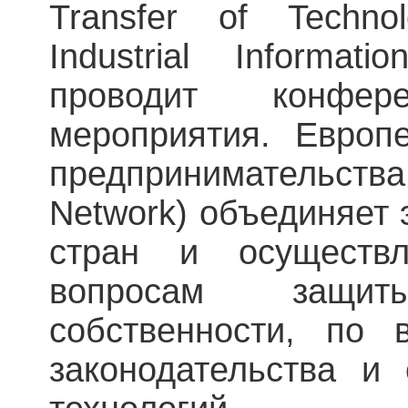
Transfer of Technol
Industrial Informat
проводит конфе
мероприятия. Европ
предпринимательств
Network) объединяет 
стран и осуществл
вопросам защиты
собственности, по 
законодательства и 