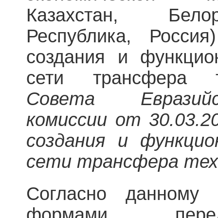
Казахстан, Бело
Республика, Россия
создания и функцио
сети трансфера 
Совета Евразийс
комиссии от 30.03.2
создания и функцио
сети трансфера тех
Согласно данному 
формами перед