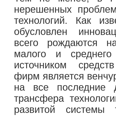
нерешенных проблем
технологий. Как изв
обусловлен иннова
всего рождаются н
малого и среднего
источником средст
фирм является венчу
на все последние 
трансфера технологи
развитой системы 