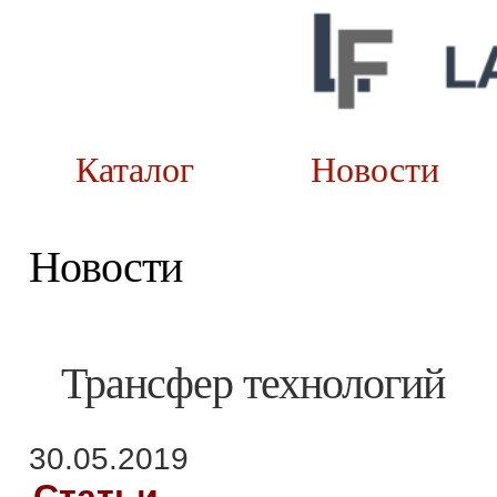
Каталог
Новост
Новости
Трансфер технологий
30.05.2019
Статьи