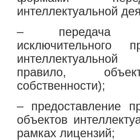
интеллектуальной дея
– передача л
исключительного 
интеллектуальной
правило, объе
собственности);
– предоставление п
объектов интеллекту
рамках лицензий;