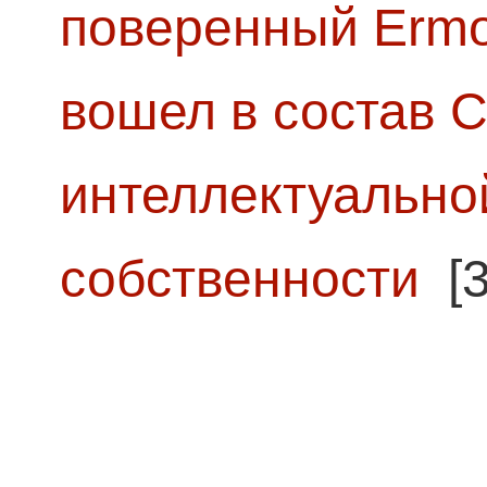
поверенный Ermol
вошел в состав 
интеллектуально
собственности
[3