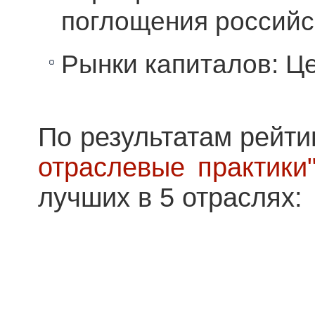
поглощения российс
Рынки капиталов: Ц
По результатам рейти
отраслевые практики
лучших в 5 отраслях: