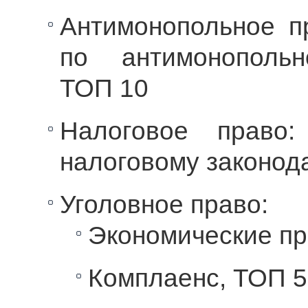
Антимонопольное п
по антимонопольн
ТОП 10
Налоговое право:
налоговому законод
Уголовное право:
Экономические пр
Комплаенс, ТОП 5