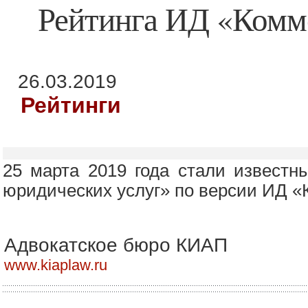
Рейтинга ИД «Комм
26.03.2019
Рейтинги
25 марта 2019 года стали известн
юридических услуг» по версии ИД «
Адвокатское бюро КИАП
www.kiaplaw.ru