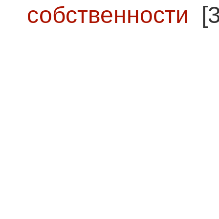
собственности
[3