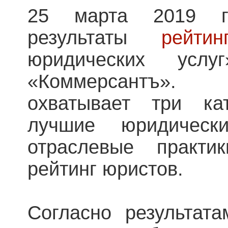
25 марта 2019 г
результаты
рейтин
юридических ус
«Коммерсантъ».
охватывает три кат
лучшие юридическ
отраслевые практи
рейтинг юристов.
Согласно результата