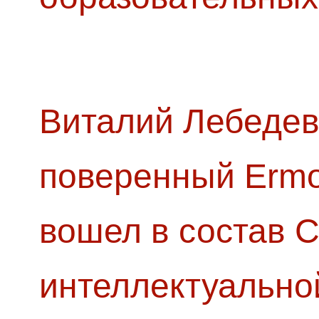
Виталий Лебедев
поверенный Ermol
вошел в состав 
интеллектуально