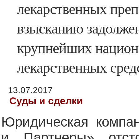
лекарственных преп
взысканию задолжен
крупнейших национ
лекарственных сред
13.07.2017
Суды и сделки
Юридическая компан
и Партнеры» отс