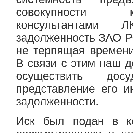
совокупности 
консультантами
задолженность ЗАО Р
не терпящая времени
В связи с этим наш 
осуществить до
представление его и
задолженности.
Иск был подан в к