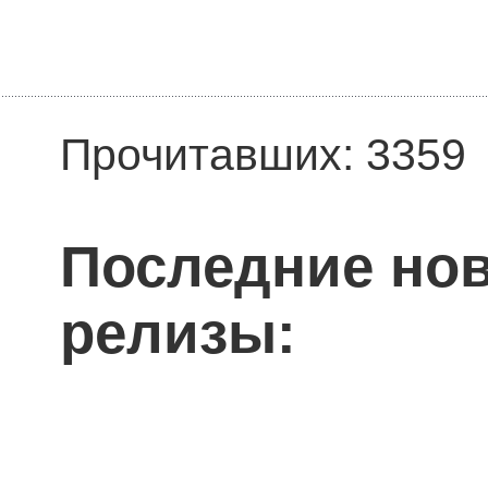
Прочитавших: 3359
Последние нов
релизы: