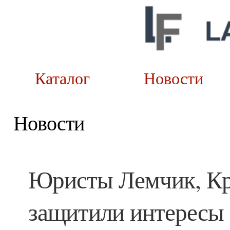
Каталог
Новост
Новости
Юристы Лемчик, Кр
защитили интересы