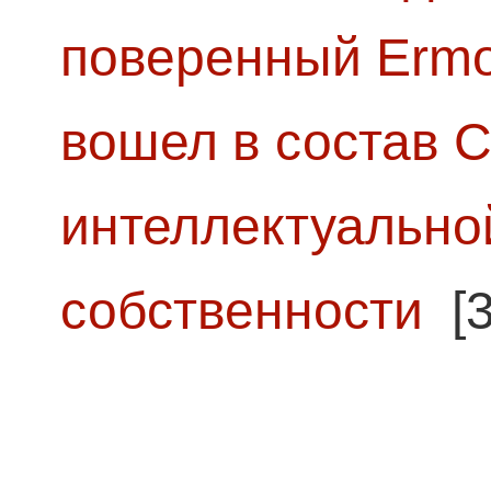
поверенный Ermol
вошел в состав 
интеллектуально
собственности
[3