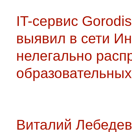
IT-сервис Gorodis
выявил в сети Ин
нелегально расп
образовательных
Виталий Лебедев