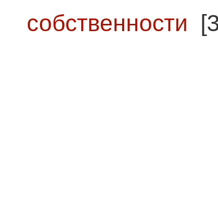
собственности
[3