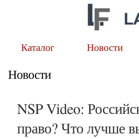
Каталог
Новост
Новости
NSP Video: Российс
право? Что лучше в