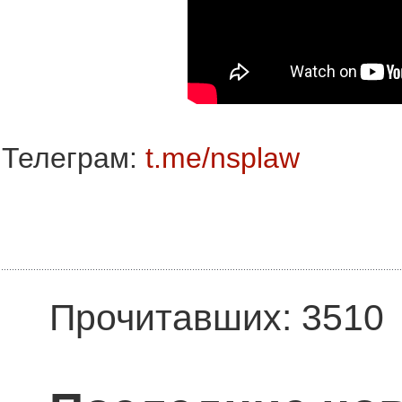
Телеграм:
t.me/nsplaw
Прочитавших: 3510