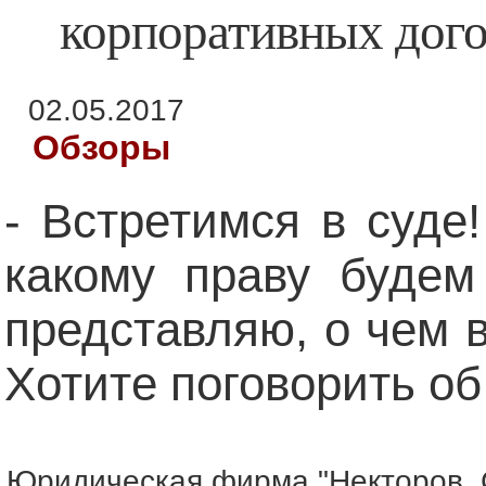
корпоративных дог
02.05.2017
Обзоры
- Встретимся в суде!
какому праву будем
представляю, о чем 
Хотите поговорить об
Юридическая фирма "Некторов, 