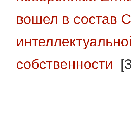
вошел в состав 
интеллектуально
собственности
[3