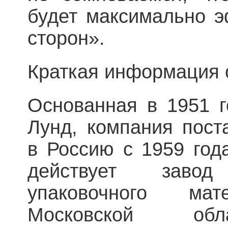
будет максимально 
сторон».
Краткая информация о
Основанная в 1951 г
Лунд, компания пост
в Россию с 1959 года
действует заво
упаковочного ма
Московской обл