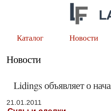
Каталог
Новост
Новости
Lidings объявляет о нача
21.01.2011
Суды и сделки