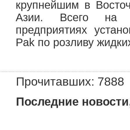
крупнейшим в Восто
Азии. Всего на 
предприятиях устано
Pak по розливу жидки
Прочитавших: 7888
Последние новости