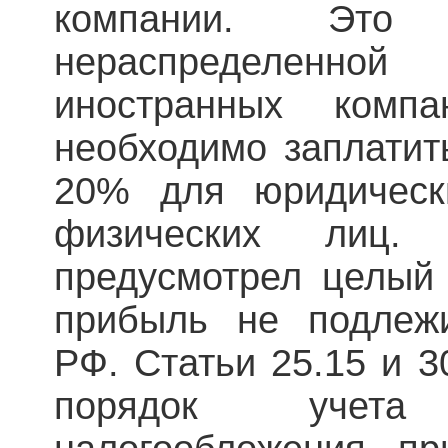
компании. Эт
нераспределенн
иностранных комп
необходимо заплатит
20% для юридичес
физических лиц. 
предусмотрел целый 
прибыль не подлеж
РФ. Статьи 25.15 и 
порядок учет