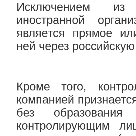
Исключением из
иностранной органи
является прямое ил
ней через российску
Кроме того, контро
компанией признается
без образования 
контролирующим ли