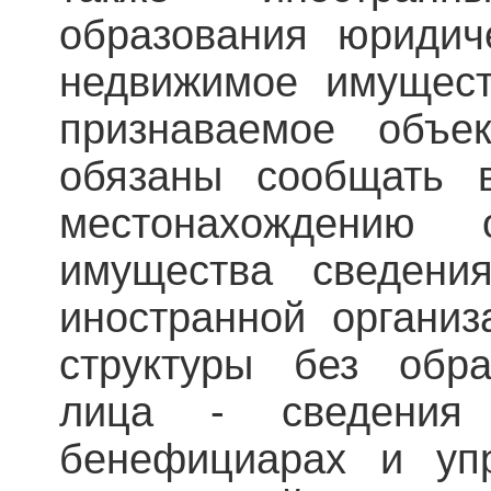
образования юридич
недвижимое имущест
признаваемое объек
обязаны сообщать 
местонахождению 
имущества сведени
иностранной организ
структуры без обра
лица - сведения
бенефициарах и уп