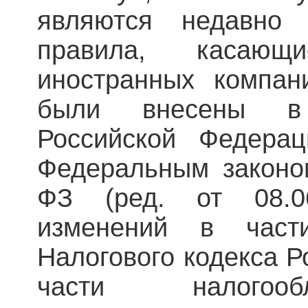
являются недавно
правила, касающи
иностранных компан
были внесены в
Российской Федера
Федеральным законом
ФЗ (ред. от 08.0
изменений в час
Налогового кодекса Р
части налогоо