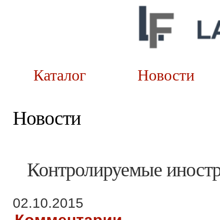
Каталог
Новост
Новости
Контролируемые иност
02.10.2015
Комментарии