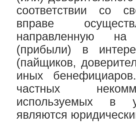
соответствии со с
вправе осуществ
направленную на
(прибыли) в интере
(пайщиков, доверите
иных бенефициаров.
частных некомм
используемых в у
являются юридически