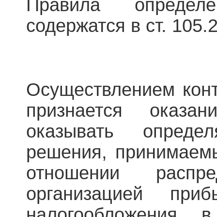
Правила определ
содержатся в ст. 105.
Осуществлением конт
признается оказа
оказывать опред
решения, принимаемы
отношении распре
организацией при
налогообложения 