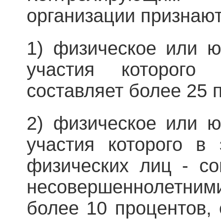
организации признаю
1) физическое или ю
участия которого
составляет более 25 
2) физическое или ю
участия которого в 
физических лиц - со
несовершеннолетним
более 10 процентов, 