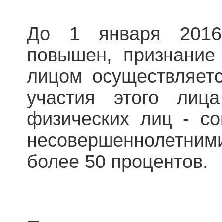
До 1 января 2016
повышен, признание
лицом осуществляетс
участия этого лиц
физических лиц - со
несовершеннолетним
более 50 процентов.