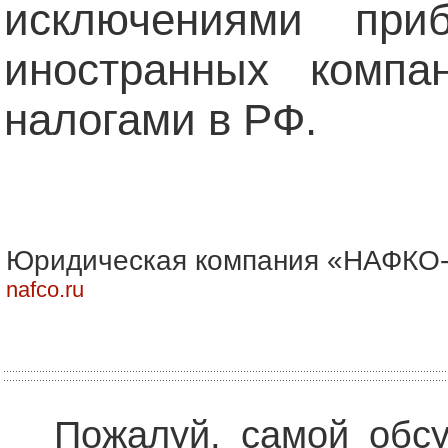
исключениями при
иностранных компа
налогами в РФ.
Юридическая компания «НАФКО-
nafco.ru
Пожалуй, самой обс