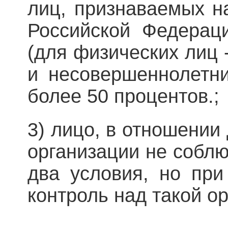
лиц, признаваемых н
Российской Федераци
(для физических лиц 
и несовершеннолетни
более 50 процентов.;
3) лицо, в отношении 
организации не собл
два условия, но пр
контроль над такой о