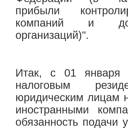
прибыли контроли
компаний и дох
организаций)".
Итак, с 01 января 
налоговым резид
юридическим лицам н
иностранными компа
обязанность подачи 