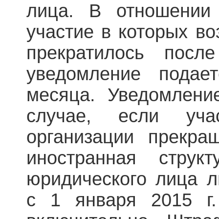
лица. В отношении 
участие в которых во
прекратилось пос
уведомление подае
месяца. Уведомлени
случае, если уча
организации прекра
иностранная струк
юридического лица л
с 1 января 2015 г