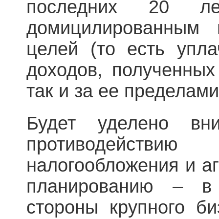
последних 20 ле
домицилированным
целей (то есть упла
доходов, полученных
так и за ее пределами
Будет уделено в
противодейств
налогообложения и а
планированию – в
стороны крупного би