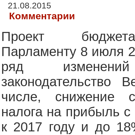
21.08.2015
Комментарии
Проект бюджета
Парламенту 8 июля 2
ряд изменени
законодательство В
числе, снижение с
налога на прибыль 
к 2017 году и до 18