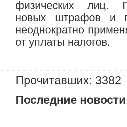
физических лиц. П
новых штрафов и п
неоднократно примен
от уплаты налогов.
Прочитавших: 3382
Последние новости