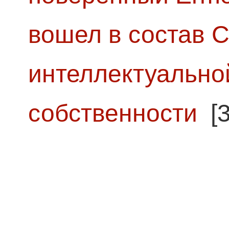
вошел в состав 
интеллектуально
собственности
[3