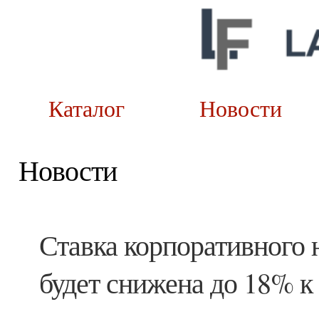
Каталог
Новост
Новости
Ставка корпоративного 
будет снижена до 18% к