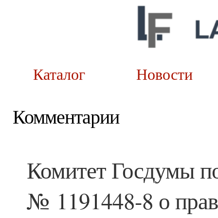
Каталог
Новост
Комментарии
Комитет Госдумы п
№ 1191448-8 о прав