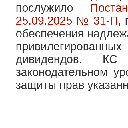
послужило
Пост
25.09.2025 № 31-П
,
обеспечения надлеж
привилегированных
дивидендов. К
законодательном ур
защиты прав указанн