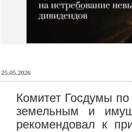
25.05.2026
Комитет Госдумы по
земельным и имущ
рекомендовал к пр