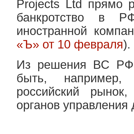
Projects Ltd прямо
банкротство в Р
иностранной компан
«Ъ» от 10 февраля
).
Из решения ВС РФ 
быть, например, 
российский рынок,
органов управления 