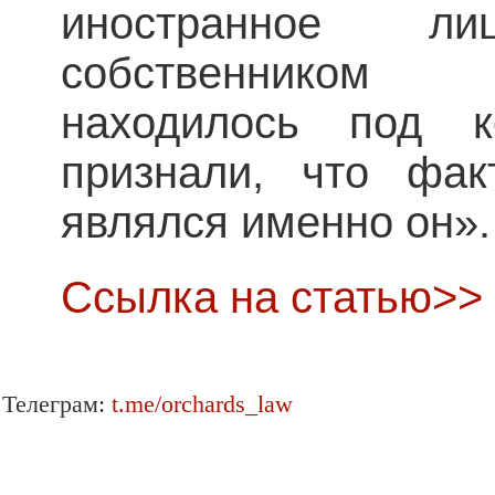
иностранное л
собственником 
находилось под к
признали, что фак
являлся именно он».
Ссылка на статью>>
Телеграм:
t.me/orchards_law