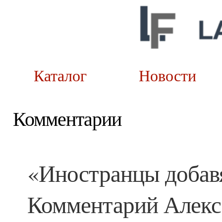
Каталог
Новост
Комментарии
«Иностранцы добавя
Комментарий Алексе