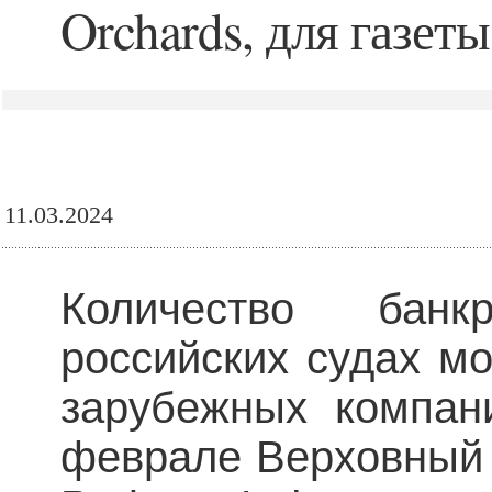
Orchards, для газе
11.03.2024
Количество бан
российских судах м
зарубежных компан
феврале Верховный 