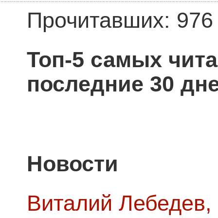
Прочитавших: 976
Топ-5 самых чит
последние 30 дне
Новости
Виталий Лебедев,