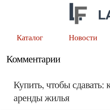
Каталог
Новост
Комментарии
Купить, чтобы сдавать:
аренды жилья