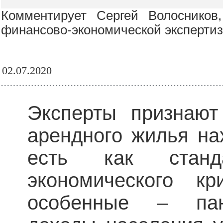
Комментирует Сергей Волосников
финансово-экономической эксперти
02.07.2020
Эксперты признают
арендного жилья на
есть как стан
экономического к
особенные – пан