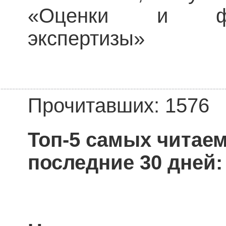
«Оценки и фина
экспертизы»
Прочитавших: 1576
Топ-5 самых читае
последние 30 дней: