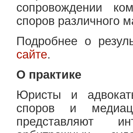
сопровождении ком
споров различного м
Подробнее о резул
сайте
.
О практике
Юристы и адвокат
споров и медиац
представляют и