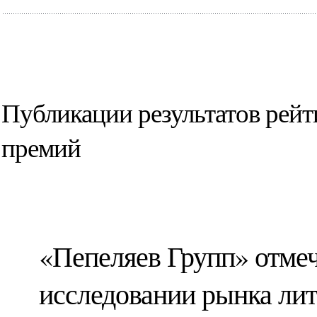
Публикации результатов рейт
премий
«Пепеляев Групп» отме
исследовании рынка ли