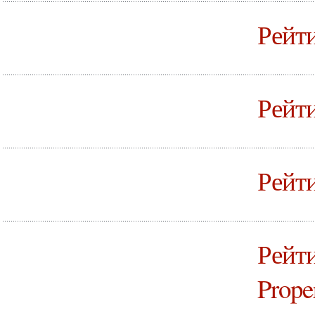
Рейти
Рейти
Рейти
Рейти
Prope