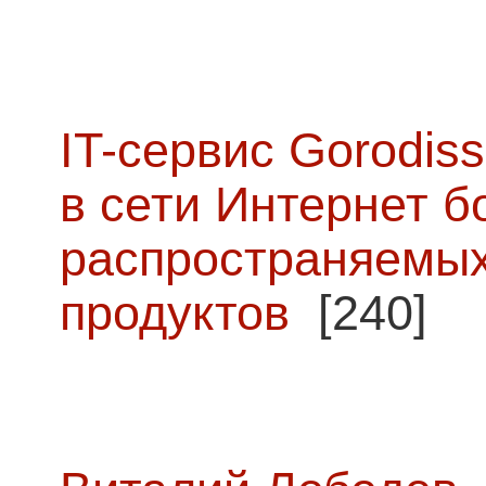
IT-сервис Gorodiss
в сети Интернет б
распространяемых
продуктов
[240]