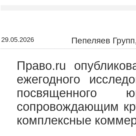
29.05.2026
Пепеляев Групп
Право.ru опубликов
ежегодного исследо
посвященного ю
сопровождающим кр
комплексные коммер