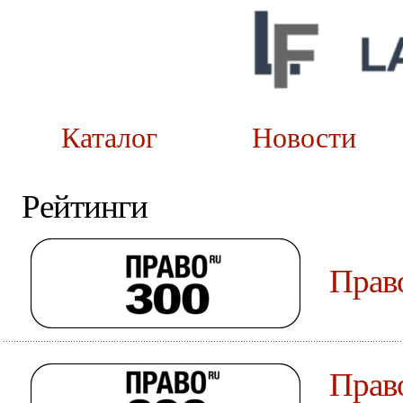
Каталог
Новост
Рейтинги
Прав
Прав