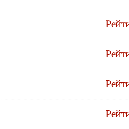
Рейти
Рейти
Рейти
Рейт